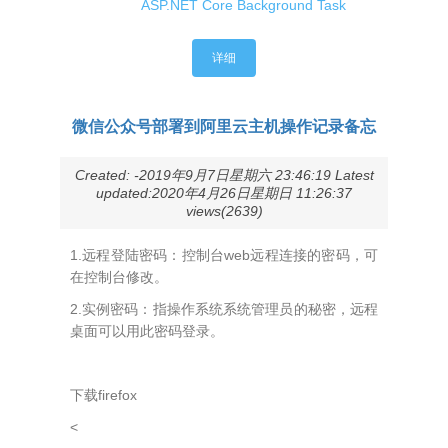
ASP.NET Core Background Task
详细
微信公众号部署到阿里云主机操作记录备忘
Created: -2019年9月7日星期六 23:46:19 Latest
updated:2020年4月26日星期日 11:26:37
views(2639)
1.远程登陆密码：控制台web远程连接的密码，可
在控制台修改。
2.实例密码：指操作系统系统管理员的秘密，远程
桌面可以用此密码登录。
下载firefox
<