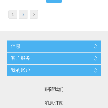
1
2
信息
客户服务
我的账户
跟随我们
消息订阅