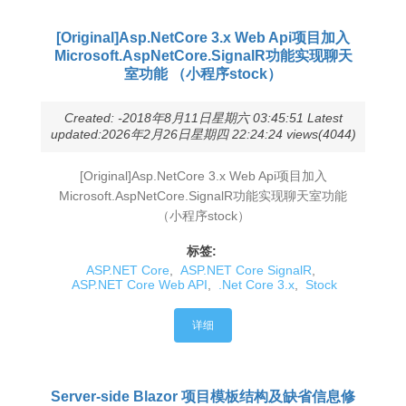
[Original]Asp.NetCore 3.x Web Api项目加入
Microsoft.AspNetCore.SignalR功能实现聊天
室功能 （小程序stock）
Created: -2018年8月11日星期六 03:45:51 Latest
updated:2026年2月26日星期四 22:24:24 views(4044)
[Original]Asp.NetCore 3.x Web Api项目加入
Microsoft.AspNetCore.SignalR功能实现聊天室功能
（小程序stock）
标签:
ASP.NET Core
,
ASP.NET Core SignalR
,
ASP.NET Core Web API
,
.Net Core 3.x
,
Stock
详细
Server-side Blazor 项目模板结构及缺省信息修