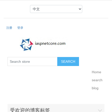
注册
登录
Home
search
blog
受欢迎的博客标签