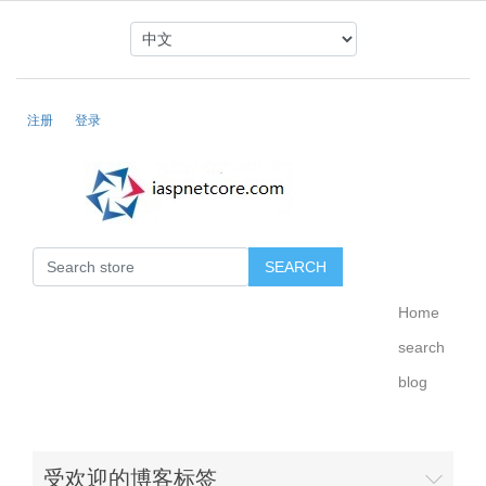
注册
登录
Home
search
blog
受欢迎的博客标签