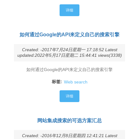
详细
如何通过Google的API来定义自己的搜索引擎
Created: -2017年7月24日星期一 17:18:52 Latest
updated:2022年5月17日星期二 15:44:41 views(3338)
如何通过Google的API来定义自己的搜索引擎
标签:
Web search
详细
网站集成搜索的可选方案汇总
Created: -2016年12月8日星期四 12:41:21 Latest