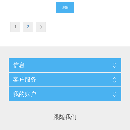
详细
1
2
信息
客户服务
我的账户
跟随我们