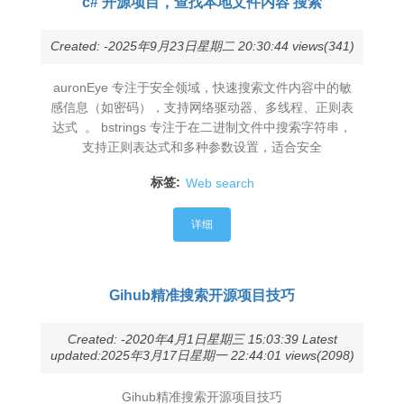
c# 开源项目，查找本地文件内容 搜索
Created: -2025年9月23日星期二 20:30:44 views(341)
auronEye​ 专注于安全领域，快速搜索文件​​内容中的敏
感信息​​（如密码），支持网络驱动器、多线程、正则表
达式 。 bstrings​ 专注于在​​二进制文件​​中搜索字符串，
支持正则表达式和多种参数设置，适合安全
标签:
Web search
详细
Gihub精准搜索开源项目技巧
Created: -2020年4月1日星期三 15:03:39 Latest
updated:2025年3月17日星期一 22:44:01 views(2098)
Gihub精准搜索开源项目技巧