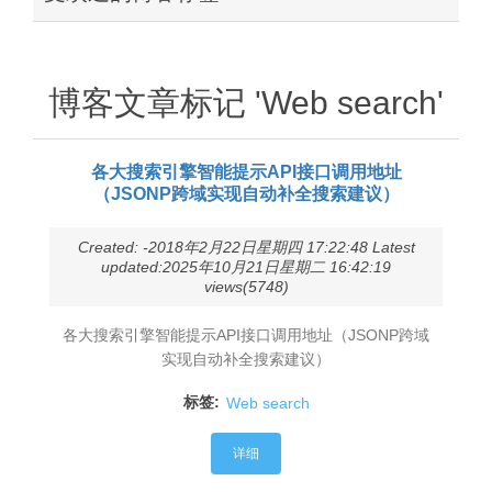
博客文章标记 'Web search'
各大搜索引擎智能提示API接口调用地址
（JSONP跨域实现自动补全搜索建议）
Created: -2018年2月22日星期四 17:22:48 Latest
updated:2025年10月21日星期二 16:42:19
views(5748)
各大搜索引擎智能提示API接口调用地址（JSONP跨域
实现自动补全搜索建议）
标签:
Web search
详细