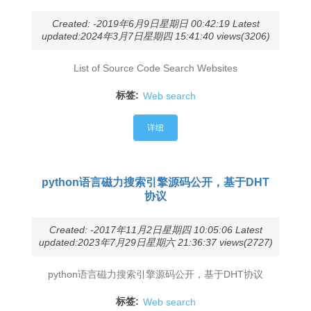
Created: -2019年6月9日星期日 00:42:19 Latest
updated:2024年3月7日星期四 15:41:40 views(3206)
List of Source Code Search Websites
标签:
Web search
详细
python语言磁力搜索引擎源码公开，基于DHT
协议
Created: -2017年11月2日星期四 10:05:06 Latest
updated:2023年7月29日星期六 21:36:37 views(2727)
python语言磁力搜索引擎源码公开，基于DHT协议
标签:
Web search