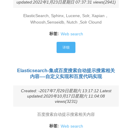
updated:2022年1月23日星期日 07:37:31 views(2941)
ElasticSearch, Sphinx, Lucene, Solr, Xapian，
Whoosh,Senseidb, Nutch ,Solr Clound
标签:
Web search
详细
Elasticsearch-集成百度搜索自动提示搜索相关
内容----自定义实现和百度代码实现
Created: -2017年7月29日星期六 13:17:12 Latest
updated:2020年10月17日星期六 11:04:08
views(3231)
百度搜索自动提示搜索相关内容
标签:
Web search