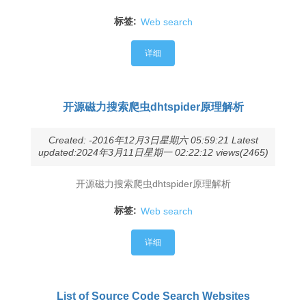
标签:
Web search
详细
开源磁力搜索爬虫dhtspider原理解析
Created: -2016年12月3日星期六 05:59:21 Latest
updated:2024年3月11日星期一 02:22:12 views(2465)
开源磁力搜索爬虫dhtspider原理解析
标签:
Web search
详细
List of Source Code Search Websites