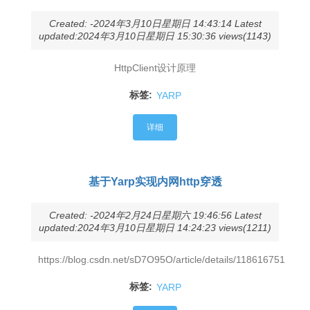
Created: -2024年3月10日星期日 14:43:14 Latest
updated:2024年3月10日星期日 15:30:36 views(1143)
HttpClient设计原理
标签:
YARP
详细
基于Yarp实现内网http穿透
Created: -2024年2月24日星期六 19:46:56 Latest
updated:2024年3月10日星期日 14:24:23 views(1211)
https://blog.csdn.net/sD7O95O/article/details/118616751
标签:
YARP