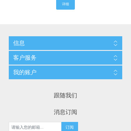
详细
信息
客户服务
我的账户
跟随我们
消息订阅