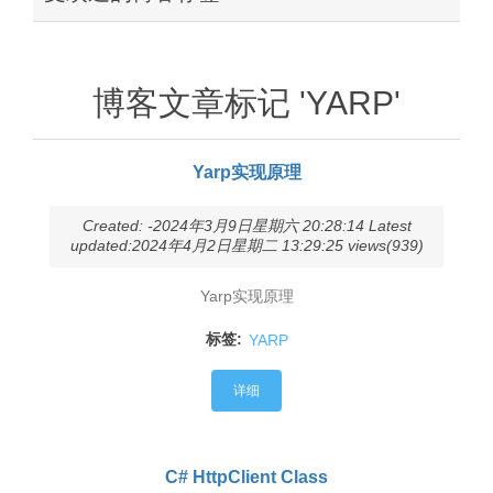
博客文章标记 'YARP'
Yarp实现原理
Created: -2024年3月9日星期六 20:28:14 Latest
updated:2024年4月2日星期二 13:29:25 views(939)
Yarp实现原理
标签:
YARP
详细
C# HttpClient Class