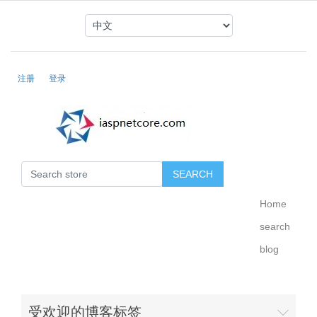
注册
登录
Home
search
blog
受欢迎的博客标签