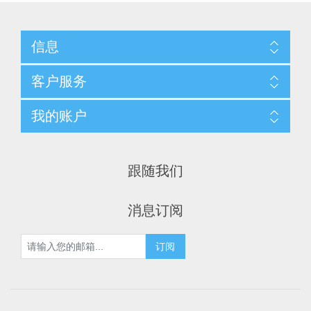
信息
客户服务
我的账户
跟随我们
消息订阅