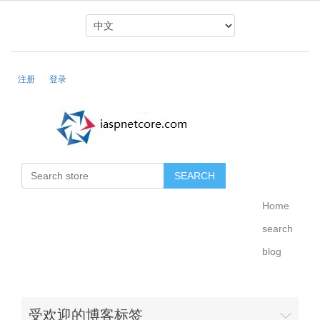
注册
登录
Home
search
blog
受欢迎的博客标签