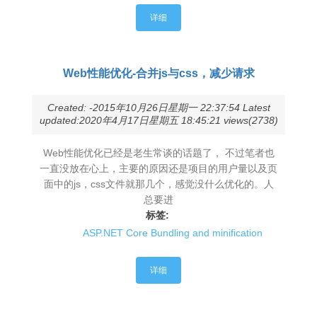
详细
Web性能优化-合并js与css，减少请求
Created: -2015年10月26日星期一 22:37:54 Latest
updated:2020年4月17日星期五 18:45:21 views(2738)
Web性能优化已经是老生常谈的话题了， 不过笔者也
一直没放在心上，主要的原因还是项目的用户量以及页
面中的js，css文件就那几个，感觉没什么优化的。人
总要进
标签:
ASP.NET Core Bundling and minification
详细