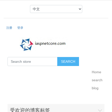
注册
登录
Home
search
blog
受欢迎的博客标签