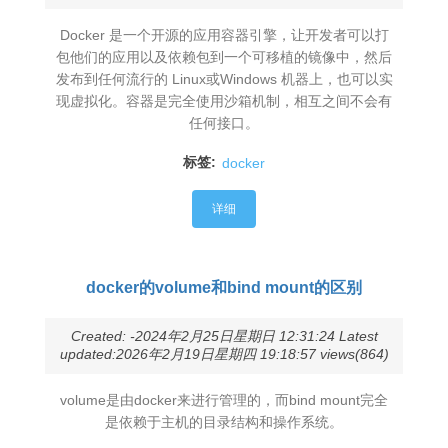
Docker 是一个开源的应用容器引擎，让开发者可以打
包他们的应用以及依赖包到一个可移植的镜像中，然后
发布到任何流行的 Linux或Windows 机器上，也可以实
现虚拟化。容器是完全使用沙箱机制，相互之间不会有
任何接口。
标签:
docker
详细
docker的volume和bind mount的区别
Created: -2024年2月25日星期日 12:31:24 Latest
updated:2026年2月19日星期四 19:18:57 views(864)
volume是由docker来进行管理的，而bind mount完全
是依赖于主机的目录结构和操作系统。