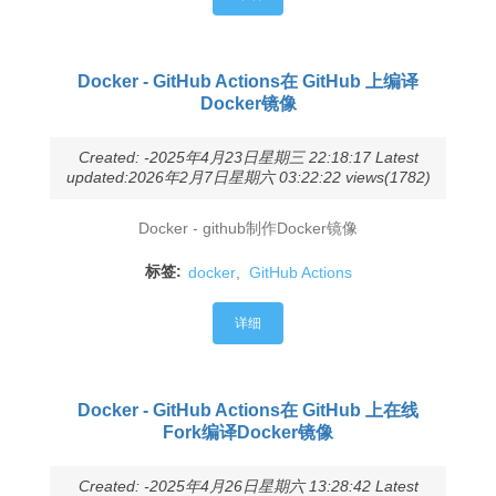
Docker - GitHub Actions在 GitHub 上编译
Docker镜像
Created: -2025年4月23日星期三 22:18:17 Latest
updated:2026年2月7日星期六 03:22:22 views(1782)
Docker - github制作Docker镜像
标签:
docker
,
GitHub Actions
详细
Docker - GitHub Actions在 GitHub 上在线
Fork编译Docker镜像
Created: -2025年4月26日星期六 13:28:42 Latest