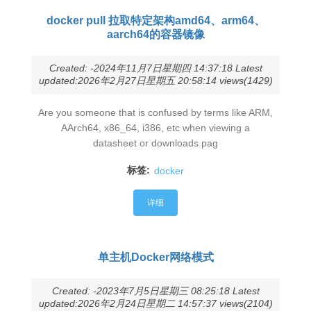
docker pull 拉取特定架构amd64、arm64、
aarch64的容器镜像
Created: -2024年11月7日星期四 14:37:18 Latest
updated:2026年2月27日星期五 20:58:14 views(1429)
Are you someone that is confused by terms like ARM,
AArch64, x86_64, i386, etc when viewing a
datasheet or downloads pag
标签:
docker
详细
单主机Docker网络模式
Created: -2023年7月5日星期三 08:25:18 Latest
updated:2026年2月24日星期二 14:57:37 views(2104)