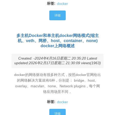
标签:
docker
详细
多主机Docker和单主机docker网络模式(缩主
机、veth、网桥、host、container、none)
docker上网络概述
Created: -2024年4月16日星期二 20:35:20 Latest
updated:2026年2月17日星期二 21:30:09 views(1963)
docker的网络驱动有很多种方式，按照docker官网给出
的网络解决方案就有6种，分别是： bridge、host、
overlay、macvlan、none、Network plugins，每个网
络应用场景不同，
标签:
docker
详细