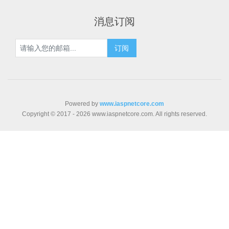
消息订阅
Powered by
www.iaspnetcore.com
Copyright © 2017 - 2026 www.iaspnetcore.com. All rights reserved.