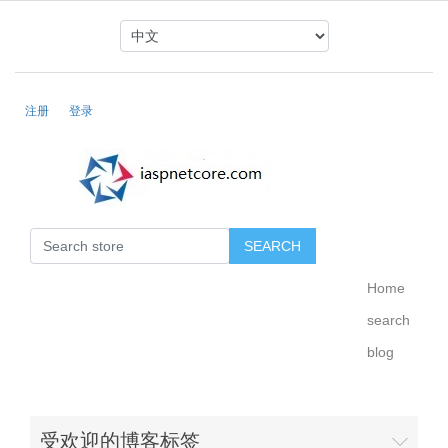
注册
登录
Home
search
blog
受欢迎的博客标签