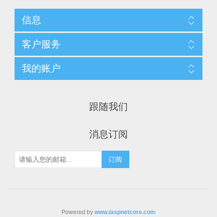
信息
客户服务
我的账户
跟随我们
消息订阅
Powered by
www.iaspnetcore.com