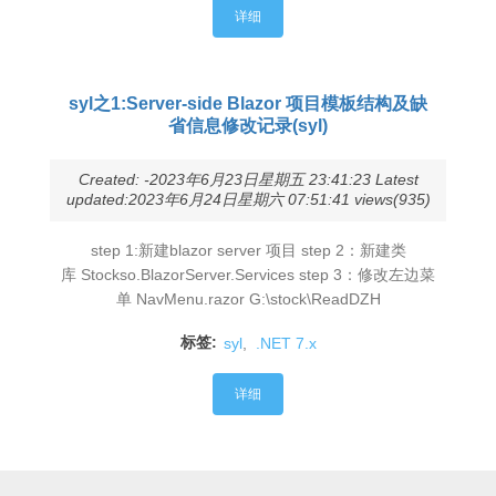
详细
syl之1:Server-side Blazor 项目模板结构及缺
省信息修改记录(syl)
Created: -2023年6月23日星期五 23:41:23 Latest
updated:2023年6月24日星期六 07:51:41 views(935)
step 1:新建blazor server 项目 step 2：新建类
库 Stockso.BlazorServer.Services step 3：修改左边菜
单 NavMenu.razor G:\stock\ReadDZH
标签:
syl
,
.NET 7.x
详细