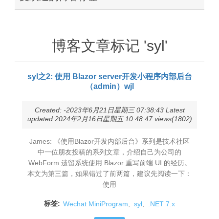
博客文章标记 'syl'
syl之2: 使用 Blazor server开发小程序内部后台
（admin）wjl
Created: -2023年6月21日星期三 07:38:43 Latest
updated:2024年2月16日星期五 10:48:47 views(1802)
James: 《使用Blazor开发内部后台》系列是技术社区
中一位朋友投稿的系列文章，介绍自己为公司的
WebForm 遗留系统使用 Blazor 重写前端 UI 的经历。
本文为第三篇，如果错过了前两篇，建议先阅读一下：
使用
标签:
Wechat MiniProgram
,
syl
,
.NET 7.x