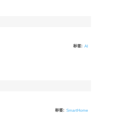
标签:
AI
标签:
SmartHome