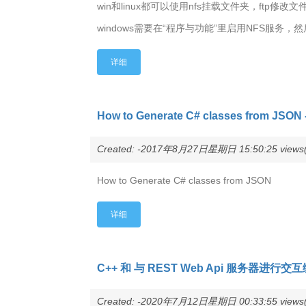
win和linux都可以使用nfs挂载文件夹，ft
windows需要在“程序与功能”里启用NFS服务
详细
How to Generate C# classes from JSON - 
Created: -2017年8月27日星期日 15:50:25 views(
How to Generate C# classes from JSON
详细
C++ 和 与 REST Web Api 服务器进行交互编程
Created: -2020年7月12日星期日 00:33:55 views(