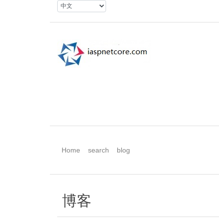
Home
search
blog
博客