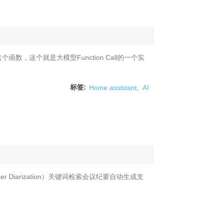
，这个就是大模型Function Call的一个实
标签:
Home assistant
,
AI
Diarization）关键词检索会议纪要自动生成支