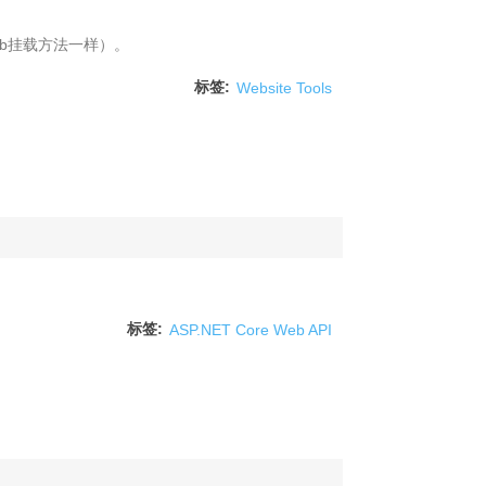
mb挂载方法一样）。
标签:
Website Tools
标签:
ASP.NET Core Web API