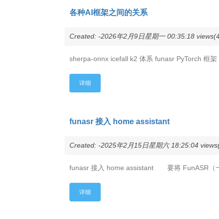
各种AI框架之间的关系
Created: -2026年2月9日星期一 00:35:18 views(4
sherpa-onnx icefall k2 体系 funasr PyTorc
详细
funasr 接入 home assistant
Created: -2025年2月15日星期六 18:25:04 views(
funasr 接入 home assistant 要将 FunA
详细