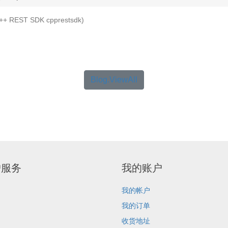
REST SDK cpprestsdk)
Blog.ViewAll
户服务
我的账户
我的帐户
我的订单
收货地址