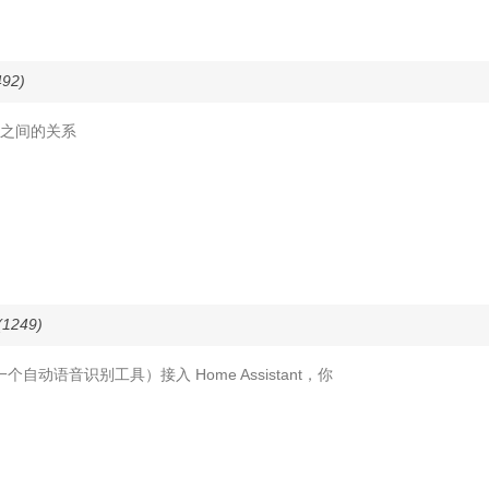
92)
h 框架 之间的关系
1249)
SR（一个自动语音识别工具）接入 Home Assistant，你