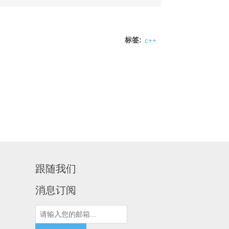
标签:
c++
跟随我们
消息订阅