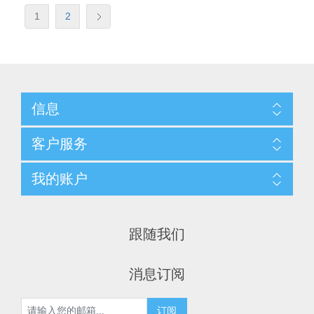
1
2
信息
客户服务
我的账户
跟随我们
消息订阅