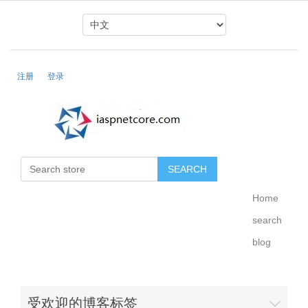
注册
登录
Home
search
blog
受欢迎的博客标签