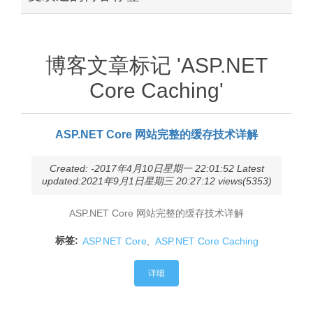
博客文章标记 'ASP.NET
Core Caching'
ASP.NET Core 网站完整的缓存技术详解
Created: -2017年4月10日星期一 22:01:52 Latest
updated:2021年9月1日星期三 20:27:12 views(5353)
ASP.NET Core 网站完整的缓存技术详解
标签:
ASP.NET Core
,
ASP.NET Core Caching
详细