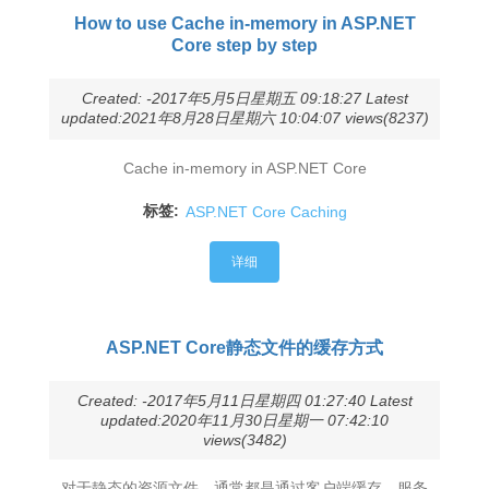
How to use Cache in-memory in ASP.NET
Core step by step
Created: -2017年5月5日星期五 09:18:27 Latest
updated:2021年8月28日星期六 10:04:07 views(8237)
Cache in-memory in ASP.NET Core
标签:
ASP.NET Core Caching
详细
ASP.NET Core静态文件的缓存方式
Created: -2017年5月11日星期四 01:27:40 Latest
updated:2020年11月30日星期一 07:42:10
views(3482)
对于静态的资源文件，通常都是通过客户端缓存、服务