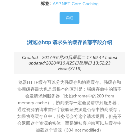
标签:
ASP.NET Core Caching
详细
浏览器http 请求头的缓存首部字段介绍
Created: -2017年6月20日星期二 17:59:44 Latest
updated:2020年10月25日星期日 13:52:23
views(3716)
览器HTTP缓存可以分为强缓存和协商缓存。强缓存和
协商缓存最大也是最根本的区别是：强缓存命中的话不
会发请求到服务器（比如chrome中的200 from
memory cache），协商缓存一定会发请求到服务器，
通过资源的请求首部字段验证资源是否命中协商缓存，
如果协商缓存命中，服务器会将这个请求返回，但是不
会返回这个资源的实体，而是通知客户端可以从缓存中
加载这个资源（304 not modified）