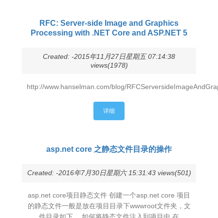
RFC: Server-side Image and Graphics
Processing with .NET Core and ASP.NET 5
Created: -2015年11月27日星期五 07:14:38
views(1978)
http://www.hanselman.com/blog/RFCServersideImageAndGr
详细
asp.net core 之静态文件目录的操作
Created: -2016年7月30日星期六 15:31:43 views(501)
asp.net core项目静态文件 创建一个asp.net core 项目
的静态文件一般是放在项目目录下wwwroot文件夹，文
件目录如下。 如何将静态文件注入到项目中 在