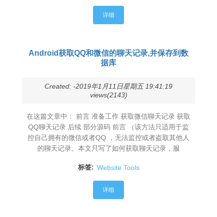
详细
Android获取QQ和微信的聊天记录,并保存到数
据库
Created: -2019年1月11日星期五 19:41:19
views(2143)
在这篇文章中： 前言 准备工作 获取微信聊天记录 获取
QQ聊天记录 后续 部分源码 前言 （该方法只适用于监
控自己拥有的微信或者QQ ，无法监控或者盗取其他人
的聊天记录。本文只写了如何获取聊天记录，服
标签:
Website Tools
详细