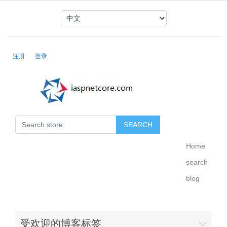
注册
登录
Home
search
blog
受欢迎的博客标签