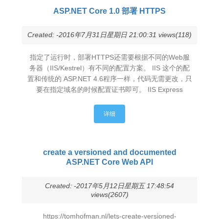
ASP.NET Core 1.0 部署 HTTPS
Created: -2016年7月31日星期日 21:00:31 views(118)
指定了运行时，部署HTTPS还需要根据不同的Web服
务器（IIS/Kestrel）有不同的配置方案。 IIS 这个的配
置和传统的 ASP.NET 4.6程序一样，代码无需更改，只
要在指定域名的时候配置证书即可。 IIS Express
详细
create a versioned and documented
ASP.NET Core Web API
Created: -2017年5月12日星期五 17:48:54
views(2607)
https://tomhofman.nl/lets-create-versioned-