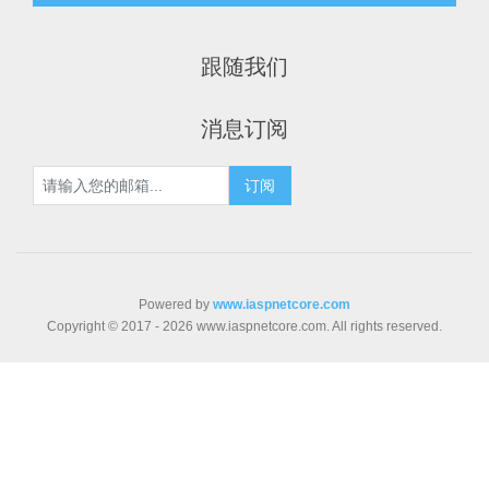
跟随我们
消息订阅
Powered by
www.iaspnetcore.com
Copyright © 2017 - 2026 www.iaspnetcore.com. All rights reserved.