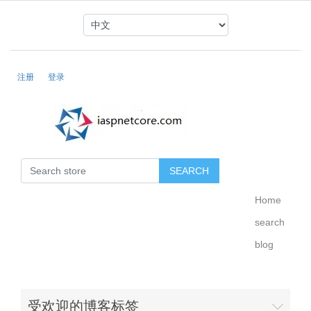
注册
登录
Home
search
blog
受欢迎的博客标签