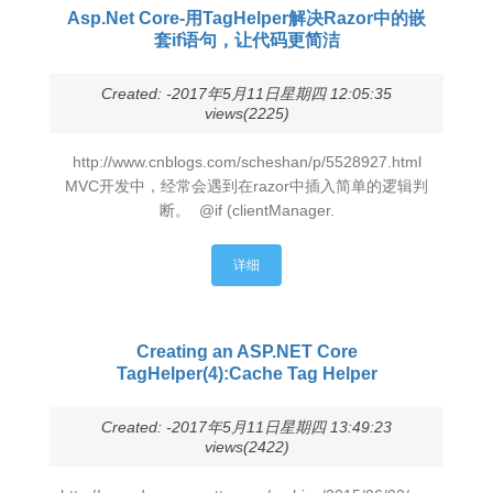
Asp.Net Core-用TagHelper解决Razor中的嵌
套if语句，让代码更简洁
Created: -2017年5月11日星期四 12:05:35
views(2225)
http://www.cnblogs.com/scheshan/p/5528927.html
MVC开发中，经常会遇到在razor中插入简单的逻辑判
断。 @if (clientManager.
详细
Creating an ASP.NET Core
TagHelper(4):Cache Tag Helper
Created: -2017年5月11日星期四 13:49:23
views(2422)