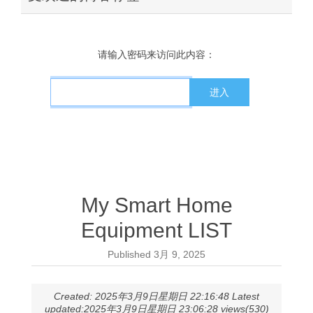
请输入密码来访问此内容：
My Smart Home
Equipment LIST
Published
3月 9, 2025
Created: 2025年3月9日星期日 22:16:48 Latest
updated:2025年3月9日星期日 23:06:28 views(530)