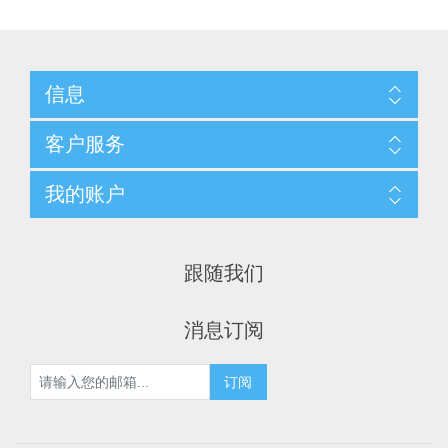
信息
客户服务
我的账户
跟随我们
消息订阅