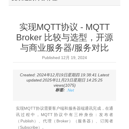
实现MQTT协议 - MQTT
Broker 比较与选型，开源
与商业服务器/服务对比
Published
12月 19, 2024
Created: 2024年12月19日星期四 19:38:41 Latest
updated:2025年11月23日星期日 14:25:25
views(1075)
标签:
.Net
实现MQTT协议需要客户端和服务器端通讯完成，在通
讯过程中，MQTT协议中有三种身份：发布者
（Publish）、代理（Broker）（服务器）、订阅者
（Subscribe）。