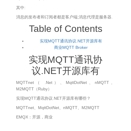
其中:
消息的发布者和订阅者都是客户端;消息代理是服务器.
Table of Contents
实现MQTT通讯协议.NET开源库有
商业MQTT Broker
实现MQTT通讯协
议.NET开源库有
MQTTnet（ .Net）、MqttDotNet、nMQTT、
M2MQTT（Ruby）
实现MQTT通讯协议.NET开源库有哪些？
MQTTnet、MqttDotNet、nMQTT、M2MQTT
EMQX：开源，商业