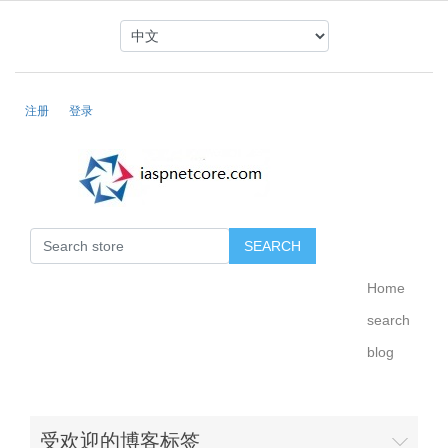
注册
登录
Home
search
blog
受欢迎的博客标签