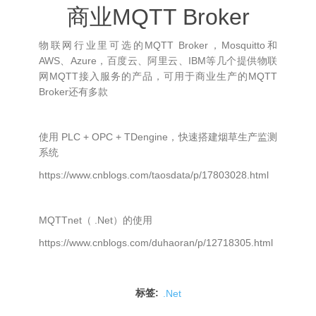
商业MQTT Broker
物联网行业里可选的MQTT Broker，Mosquitto和
AWS、Azure，百度云、阿里云、IBM等几个提供物联
网MQTT接入服务的产品，可用于商业生产的MQTT
Broker还有多款
使用 PLC + OPC + TDengine，快速搭建烟草生产监测
系统
https://www.cnblogs.com/taosdata/p/17803028.html
MQTTnet（ .Net）的使用
https://www.cnblogs.com/duhaoran/p/12718305.html
标签:
.Net