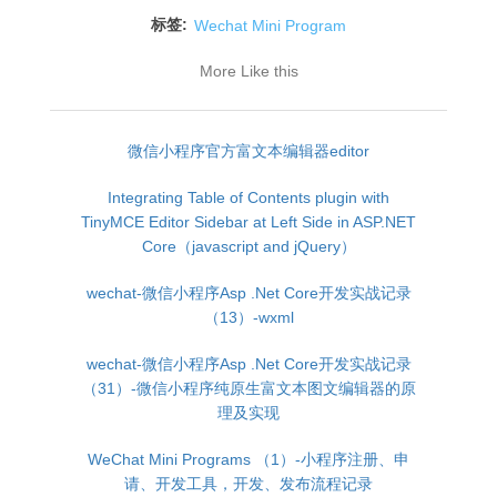
标签:
Wechat Mini Program
More Like this
微信小程序官方富文本编辑器editor
Integrating Table of Contents plugin with
TinyMCE Editor Sidebar at Left Side in ASP.NET
Core（javascript and jQuery）
wechat-微信小程序Asp .Net Core开发实战记录
（13）-wxml
wechat-微信小程序Asp .Net Core开发实战记录
（31）-微信小程序纯原生富文本图文编辑器的原
理及实现
WeChat Mini Programs （1）-小程序注册、申
请、开发工具，开发、发布流程记录