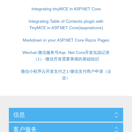
Integrating tinyMCE in ASP.NET Core
Integrating Table of Contents plugin with
TinyMCE in ASP.NET Core(iaspnetcore)
Markdown in your ASP.NET Core Razor Pages
Wechat-微信服务号Asp .Net Core开发实战记录
（1）-微信开发需要掌握的基础知识
微信小程序云开发支付之1-微信支付商户申请（企
业）
信息
客户服务