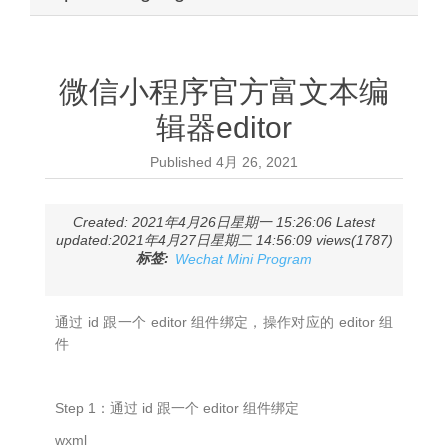
微信小程序官方富文本编
辑器editor
Published
4月 26, 2021
Created: 2021年4月26日星期一 15:26:06 Latest
updated:2021年4月27日星期二 14:56:09 views(1787)
标签:
Wechat Mini Program
通过 id 跟一个 editor 组件绑定，操作对应的 editor 组
件
Step 1：通过 id 跟一个 editor 组件绑定
wxml