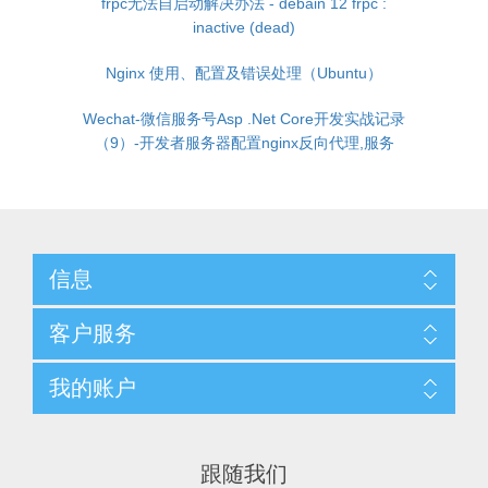
frpc无法自启动解决办法 - debain 12 frpc :
inactive (dead)
Nginx 使用、配置及错误处理（Ubuntu）
Wechat-微信服务号Asp .Net Core开发实战记录
（9）-开发者服务器配置nginx反向代理,服务
信息
客户服务
我的账户
跟随我们