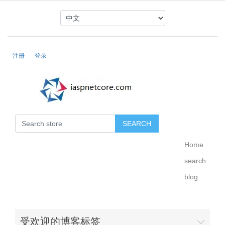
注册
登录
Home
search
blog
受欢迎的博客标签