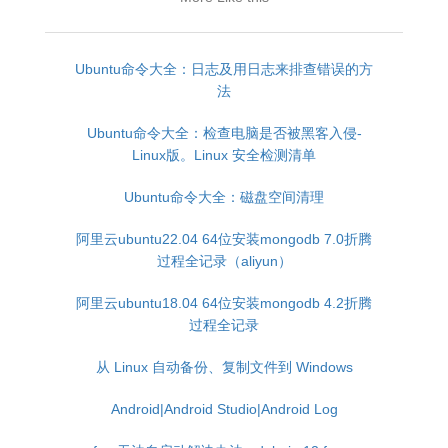
Ubuntu命令大全：日志及用日志来排查错误的方
法
Ubuntu命令大全：检查电脑是否被黑客入侵-
Linux版。Linux 安全检测清单
Ubuntu命令大全：磁盘空间清理
阿里云ubuntu22.04 64位安装mongodb 7.0折腾
过程全记录（aliyun）
阿里云ubuntu18.04 64位安装mongodb 4.2折腾
过程全记录
从 Linux 自动备份、复制文件到 Windows
Android|Android Studio|Android Log