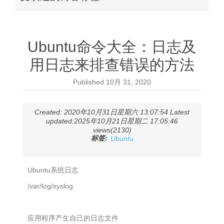
Ubuntu命令大全：日志及
用日志来排查错误的方法
Published
10月 31, 2020
Created: 2020年10月31日星期六 13:07:54 Latest
updated:2025年10月21日星期二 17:05:46
views(2130)
标签:
Ubuntu
Ubuntu系统日志
/var/log/syslog
应用程序产生自己的日志文件