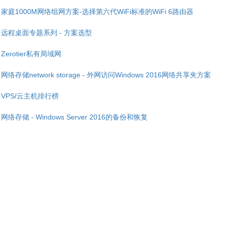
家庭1000M网络组网方案-选择第六代WiFi标准的WiFi 6路由器
远程桌面专题系列 - 方案选型
Zerotier私有局域网
网络存储network storage - 外网访问Windows 2016网络共享夹方案
VPS/云主机排行榜
网络存储 - Windows Server 2016的备份和恢复