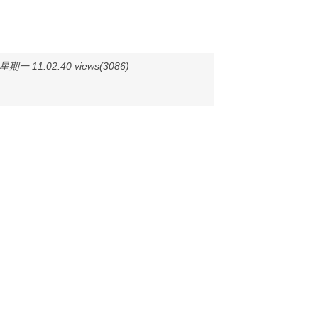
期一 11:02:40 views(3086)