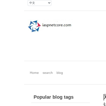
Home
search
blog
Popular blog tags