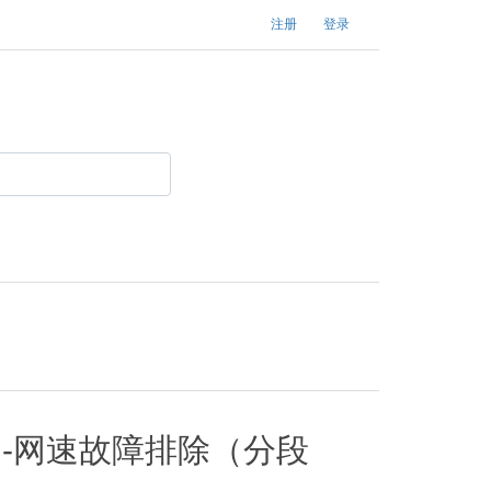
注册
登录
案-网速故障排除（分段