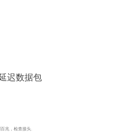
高延迟数据包
百兆，检查接头.