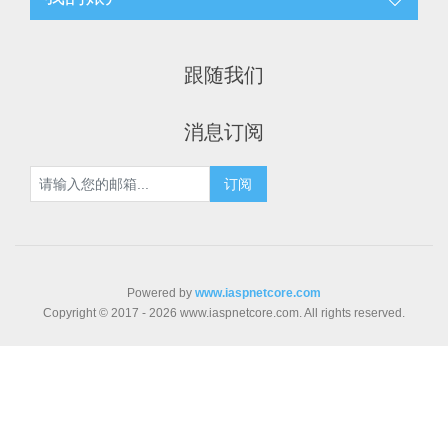
跟随我们
消息订阅
Powered by
www.iaspnetcore.com
Copyright © 2017 - 2026 www.iaspnetcore.com. All rights reserved.