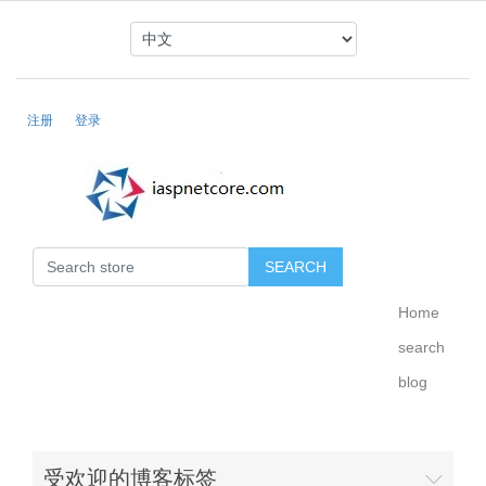
注册
登录
Home
search
blog
受欢迎的博客标签