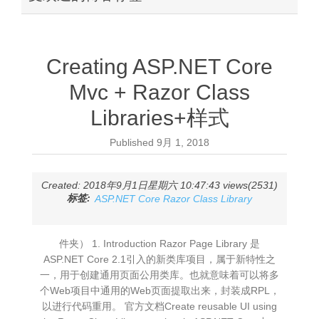
Creating ASP.NET Core
Mvc + Razor Class
Libraries+样式
Published
9月 1, 2018
Created: 2018年9月1日星期六 10:47:43 views(2531)
标签:
ASP.NET Core Razor Class Library
件夹） 1. Introduction Razor Page Library 是
ASP.NET Core 2.1引入的新类库项目，属于新特性之
一，用于创建通用页面公用类库。也就意味着可以将多
个Web项目中通用的Web页面提取出来，封装成RPL，
以进行代码重用。 官方文档Create reusable UI using