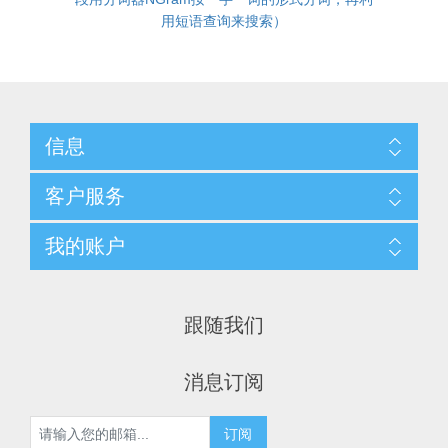
用短语查询来搜索）
信息
客户服务
我的账户
跟随我们
消息订阅