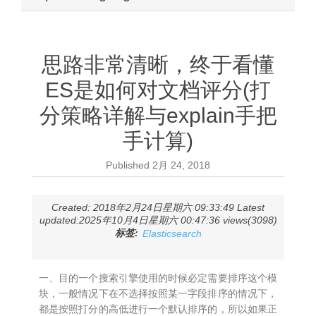
思路非常清晰，终于看懂
ES是如何对文档评分(打
分策略详解与explain手把
手计算)
Published
2月 24, 2018
Created: 2018年2月24日星期六 09:33:49 Latest
updated:2025年10月4日星期六 00:47:36 views(3098)
标签:
Elasticsearch
一、目的一个搜索引擎使用的时候必定需要排序这个模
块，一般情况下在不选择按照某一字段排序的情况下，
都是按照打分的高低进行一个默认排序的，所以如果正