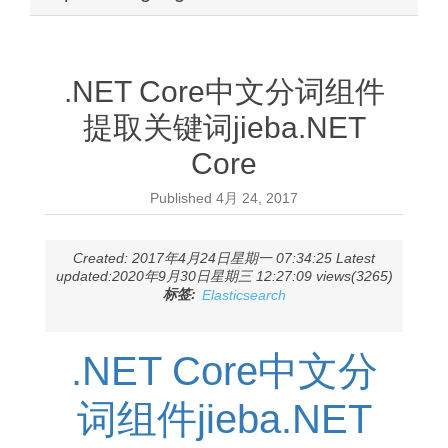
.NET Core中文分词组件
提取关键词jieba.NET
Core
Published
4月 24, 2017
Created: 2017年4月24日星期一 07:34:25 Latest
updated:2020年9月30日星期三 12:27:09 views(3265)
标签:
Elasticsearch
.NET Core中文分
词组件jieba.NET