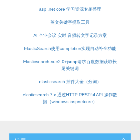
asp .net core 学习资源专题整理
英文关键字提取工具
AI 企业会议 实时 音频转文字记录方案
ElasticSearch使用completion实现自动补全功能
Elasticsearch-vue2.0+jsonp请求百度数据获取长
尾关键词
elasticsearch 插件大全（分词）
elasticsearch 7.x 通过HTTP RESTful API 操作数
据（windows iaspnetcore）