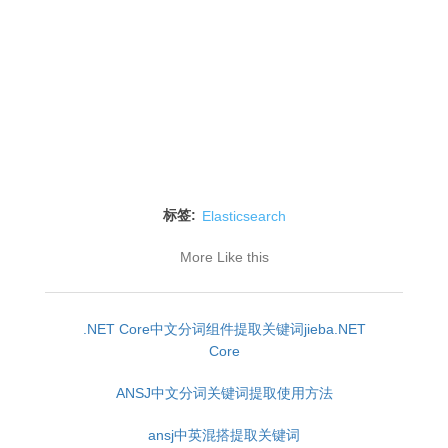
标签:
Elasticsearch
More Like this
.NET Core中文分词组件提取关键词jieba.NET
Core
ANSJ中文分词关键词提取使用方法
ansj中英混搭提取关键词