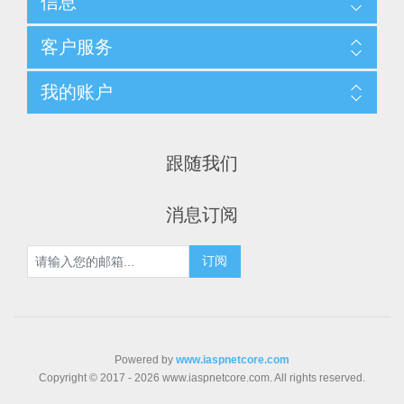
信息
客户服务
我的账户
跟随我们
消息订阅
Powered by
www.iaspnetcore.com
Copyright © 2017 - 2026 www.iaspnetcore.com. All rights reserved.