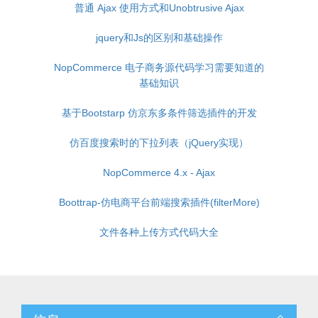
普通 Ajax 使用方式和Unobtrusive Ajax
jquery和Js的区别和基础操作
NopCommerce 电子商务源代码学习需要知道的
基础知识
基于Bootstarp 仿京东多条件筛选插件的开发
仿百度搜索时的下拉列表（jQuery实现）
NopCommerce 4.x - Ajax
Boottrap-仿电商平台前端搜索插件(filterMore)
文件各种上传方式代码大全