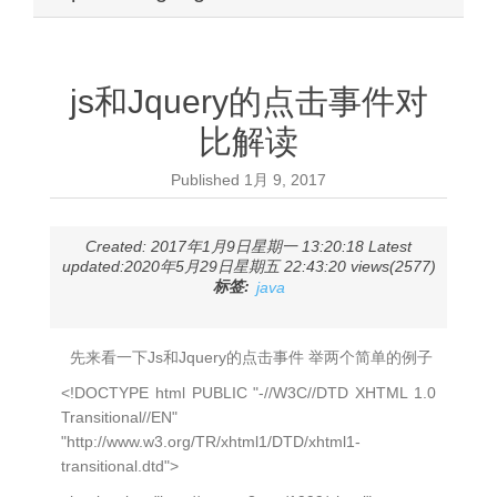
js和Jquery的点击事件对
比解读
Published
1月 9, 2017
Created: 2017年1月9日星期一 13:20:18 Latest
updated:2020年5月29日星期五 22:43:20 views(2577)
标签:
java
先来看一下Js和Jquery的点击事件 举两个简单的例子
<!DOCTYPE html PUBLIC "-//W3C//DTD XHTML 1.0
Transitional//EN"
"http://www.w3.org/TR/xhtml1/DTD/xhtml1-
transitional.dtd">