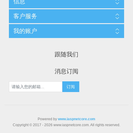
信息
客户服务
我的账户
跟随我们
消息订阅
Powered by
www.iaspnetcore.com
Copyright © 2017 - 2026 www.iaspnetcore.com. All rights reserved.