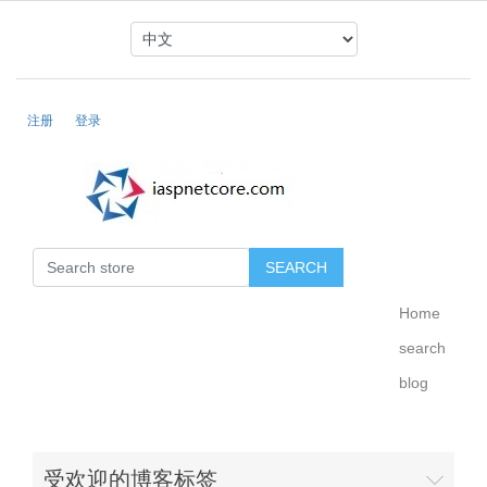
注册
登录
Home
search
blog
受欢迎的博客标签