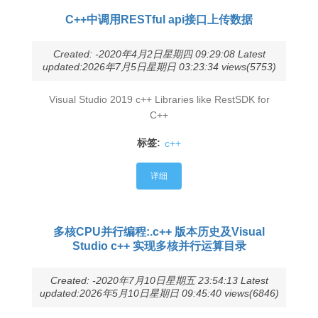
C++中调用RESTful api接口上传数据
Created: -2020年4月2日星期四 09:29:08 Latest
updated:2026年7月5日星期日 03:23:34 views(5753)
Visual Studio 2019 c++ Libraries like RestSDK for
C++
标签:
c++
详细
多核CPU并行编程:.c++ 版本历史及Visual
Studio c++ 实现多核并行运算目录
Created: -2020年7月10日星期五 23:54:13 Latest
updated:2026年5月10日星期日 09:45:40 views(6846)