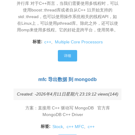
并行库 对于C++而言，当我们需要使用多线程时，可以
使用boost::thread库或者自从C++ 11开始支持的
std::thread，也可以使用操作系统相关的线程API，如
在Linux上，可以使用pthread库。除此之外，还可以使
用omp来使用多线程。它的好处是跨平台，使用简单。
标签:
c++
,
Multiple Core Processors
详细
mfc 导出数据 到 mongodb
Created: -2026年4月11日星期六 23:19:12 views(144)
方案：直接用 C++ 驱动写 MongoDB 官方库
MongoDB C++ Driver
标签:
Stock
,
c++ MFC
,
c++