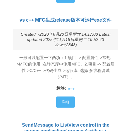
vs c++ MFC生成release版本可运行exe文件
Created: -2020年6月20日星期六 14:17:08 Latest
updated:2025年11月18日星期二 19:52:43
views(2848)
一般可以配置一下两项：1.项目 -> 配置属性->常规-
>MFC的使用 :在静态库中使用MFC。2.项目 -> 配置属
性->C/C++->代码生成->运行库 :选择 多线程调试
（/MT）。
标签:
c++
详细
SendMessage to ListView control in the
across application( process) with c++