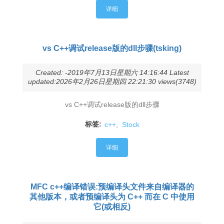
详细
vs C++调试release版的dll步骤(tsking)
Created: -2019年7月13日星期六 14:16:44 Latest
updated:2026年2月26日星期四 22:21:30 views(3748)
vs C++调试release版的dll步骤
标签:
c++
,
Stock
详细
MFC c++编译错误:预编译头文件来自编译器的
其他版本，或者预编译头为 C++ 而在 C 中使用
它(或相反)