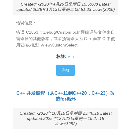
Created: -2020年4月26日星期日 15:50:08 Latest
updated:2026年1月13日星期二 08:51:33 views(2908)
错误信息：
错误 C1853 “.\Debug/Custom.pch”预编译头文件来自
编译器的其他版本，或者预编译头为 C++ 而在 C 中使
用它(或相反) \View\CustomSelect
标签:
c++
详细
C++ 并发编程（从C++11到C++20，C++23）改
造for循环
Created: -2020年10月15日星期四 23:46:15 Latest
updated:2025年12月22日星期一 19:27:15
views(3252)