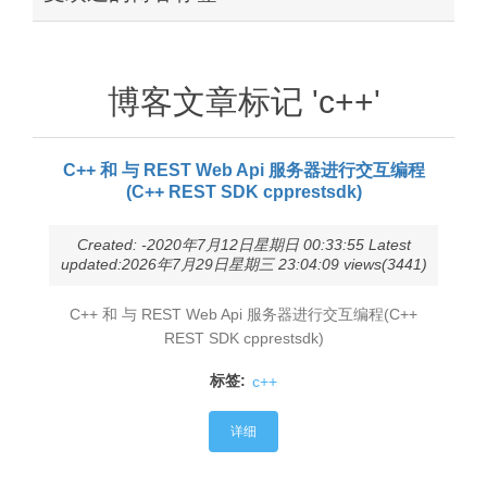
博客文章标记 'c++'
C++ 和 与 REST Web Api 服务器进行交互编程
(C++ REST SDK cpprestsdk)
Created: -2020年7月12日星期日 00:33:55 Latest
updated:2026年7月29日星期三 23:04:09 views(3441)
C++ 和 与 REST Web Api 服务器进行交互编程(C++
REST SDK cpprestsdk)
标签:
c++
详细