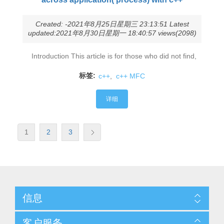
Created: -2021年8月25日星期三 23:13:51 Latest
updated:2021年8月30日星期一 18:40:57 views(2098)
Introduction This article is for those who did not find,
标签:
c++
,
c++ MFC
详细
1
2
3
信息
客户服务