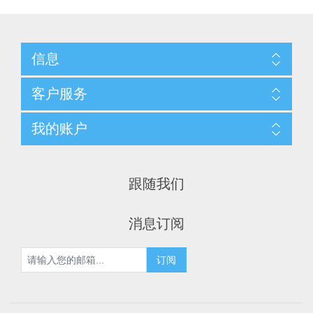
信息
客户服务
我的账户
跟随我们
消息订阅