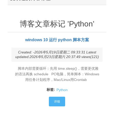
博客文章标记 'Python'
windows 10 运行 python 脚本方案
Created: -2026年5月19日星期二 09:33:31 Latest
updated:2026年5月23日星期六 20:37:49 views(121)
脚本内部需要循环：先用 time.sleep()，需要更优雅
的语法再换 schedule PC电脑，简单脚本：Windows
用任务计划程序，Mac/Linux用Crontab
标签:
Python
详细