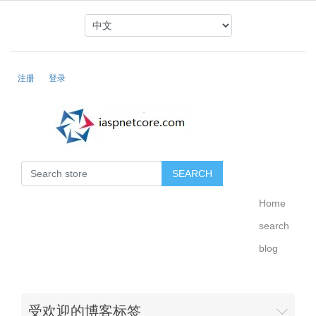
注册
登录
Home
search
blog
受欢迎的博客标签