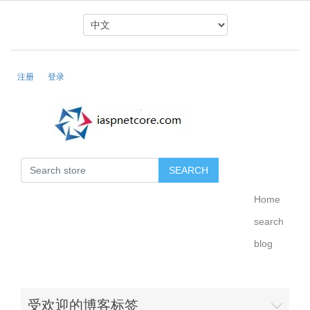
注册
登录
Home
search
blog
受欢迎的博客标签