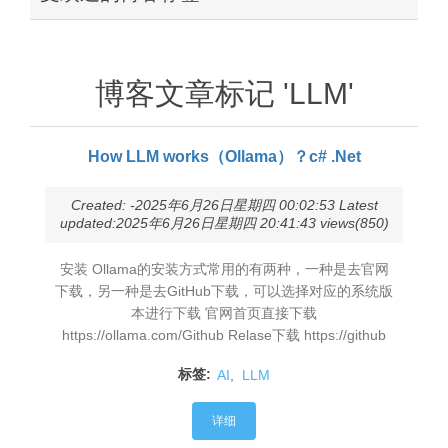
博客文章标记 'LLM'
How LLM works（Ollama）？c# .Net
Created: -2025年6月26日星期四 00:02:53 Latest
updated:2025年6月26日星期四 20:41:43 views(850)
安装 Ollama的安装方式常用的有两种，一种是去官网
下载，另一种是去GitHub下载，可以选择对应的系统版
本进行下载 官网首页直接下载
https://ollama.com/Github Relase下载 https://github
标签:
AI
,
LLM
详细