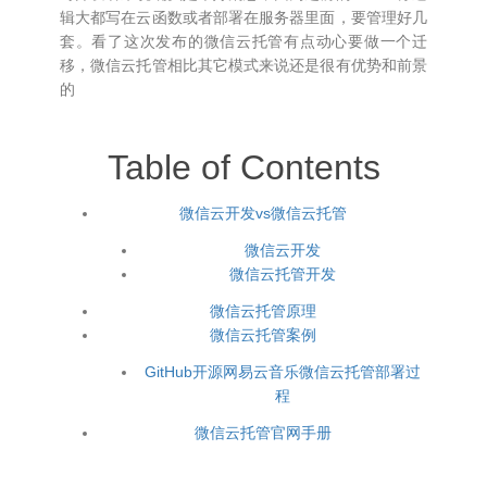
辑大都写在云函数或者部署在服务器里面，要管理好几
套。看了这次发布的微信云托管有点动心要做一个迁
移，微信云托管相比其它模式来说还是很有优势和前景
的
Table of Contents
微信云开发vs微信云托管
微信云开发
微信云托管开发
微信云托管原理
微信云托管案例
GitHub开源网易云音乐微信云托管部署过
程
微信云托管官网手册