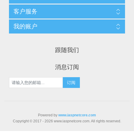
客户服务
我的账户
跟随我们
消息订阅
Powered by
www.iaspnetcore.com
Copyright © 2017 - 2026 www.iaspnetcore.com. All rights reserved.