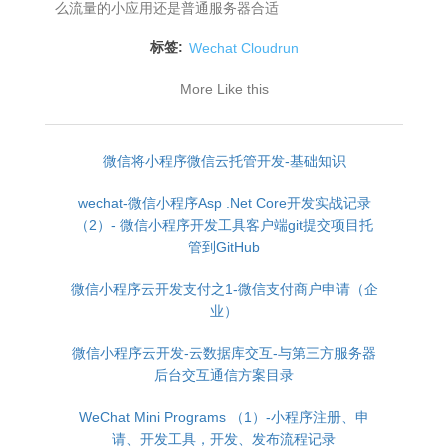
么流量的小应用还是普通服务器合适
标签:
Wechat Cloudrun
More Like this
微信将小程序微信云托管开发-基础知识
wechat-微信小程序Asp .Net Core开发实战记录
（2）- 微信小程序开发工具客户端git提交项目托
管到GitHub
微信小程序云开发支付之1-微信支付商户申请（企
业）
微信小程序云开发-云数据库交互-与第三方服务器
后台交互通信方案目录
WeChat Mini Programs （1）-小程序注册、申
请、开发工具，开发、发布流程记录