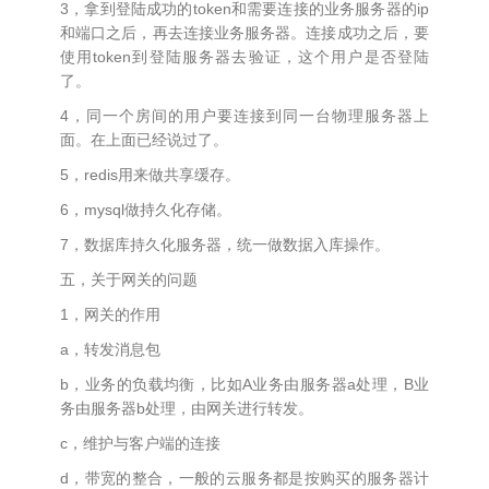
3，拿到登陆成功的token和需要连接的业务服务器的ip
和端口之后，再去连接业务服务器。连接成功之后，要
使用token到登陆服务器去验证，这个用户是否登陆
了。
4，同一个房间的用户要连接到同一台物理服务器上
面。在上面已经说过了。
5，redis用来做共享缓存。
6，mysql做持久化存储。
7，数据库持久化服务器，统一做数据入库操作。
五，关于网关的问题
1，网关的作用
a，转发消息包
b，业务的负载均衡，比如A业务由服务器a处理，B业
务由服务器b处理，由网关进行转发。
c，维护与客户端的连接
d，带宽的整合，一般的云服务都是按购买的服务器计