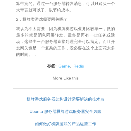
算带宽的。通过一台服务器转发消息，可以只购买一个
大带宽就可以了。以节约成本。
2，棋牌类游戏需要网关吗？
我认为不太需要，因为棋牌类游戏业务比较单一，做的
最多的就是消息同屏转发。最多是再有一些任务或活
动，这些由一台服务器直接处理完全可以搞定。而且开
发网关也是一个复杂的工作，没必要在这个上面花太多
的时间。 .
标签:
Game
,
Redis
More Like this
棋牌游戏服务器架构设计需要解决的技术点
Ubuntu 服务器棋牌游戏服务器安全风险
如何做好棋牌游戏的产品运营工作