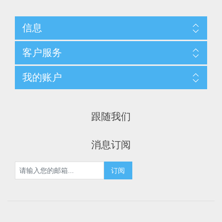
信息
客户服务
我的账户
跟随我们
消息订阅