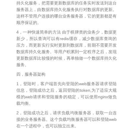
持久化服务，把需要更新数据库的任务实时发送到这台
服务器上，由数据库持久化服务执行对数据库的更新。
这样不管用户连接的哪台业务服务器，它的更新都是有
顺序保证的。
4，一种快速简单的方法 由于棋牌类的业务少，数据更
新少，所以查询可以有redis缓存，减少数据库查询的
压力，而更新实行实时更新到数据库，前期不需要开发
数据库持久化服务。等用户积累到一定程序之后，发现
更新数据库比较慢的时候，再单独做一个数据库持久化
服务。
四，服务器架构
1，登陆时，客户端首先向登陆的web服务器请求登陆
信息，登陆成功之后，返回登陆的token,为了适应大规
模的web请求和登陆服务的稳定，可以使用nginx做负
载均衡。
2，登陆成功之后，请求负载均衡服务器，获取一台连
接的业务服务器。这个负载均衡服务器可以和登陆web
在一个进程中，也可以独立出来。