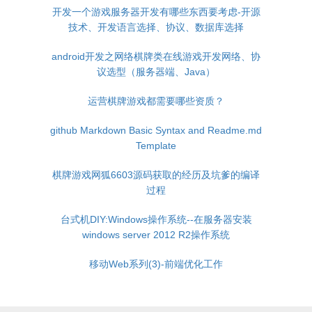
开发一个游戏服务器开发有哪些东西要考虑-开源
技术、开发语言选择、协议、数据库选择
android开发之网络棋牌类在线游戏开发网络、协
议选型（服务器端、Java）
运营棋牌游戏都需要哪些资质？
github Markdown Basic Syntax and Readme.md
Template
棋牌游戏网狐6603源码获取的经历及坑爹的编译
过程
台式机DIY:Windows操作系统--在服务器安装
windows server 2012 R2操作系统
移动Web系列(3)-前端优化工作