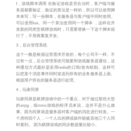
f，游戏脚本调用 在验证游戏是否合法时，客户端与服
务器都要验证，验证的算法是一样的，所以可以使用脚
本来写，写一份脚本，在服务器与客户端中同时使用。
可以使用lua。同一个算法使用同一个脚本 ，这样在开
发新的同类型棋牌游戏时，只需要替换一下这个脚本就
行了，不用再重复开发。
3，后台管理系统
这个一般是根据运营需求开发的，每个公司不一样。不
过有一点，后台管理系统可能要和游戏服务器通信，这
种通信方式最好是采用redis的订阅/发布机制。这样可
以把某个消息事件同时发送到所有的业务服务器上面。
根据用户所在的服务器进行处理。
4，玩家同屏
玩家同屏是棋牌游戏中的一个重点，对于做过那些大型
的arpg，或mmo游戏的程序员来说，这并不是什么难
事。因为同屏就是服务器对客户端的消息进行转发。一
个房间四个人，一个人出的牌或操作能被其他三个人同
时看到。 因为棋牌游戏的同步数据量比较小。