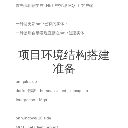
首先我们需要在 .NET 中实现 MQTT 客户端
一种是更新ha中已有的实体；
一种是用自动发现直接在ha中创建实体
项目环境结构搭建
准备
on rpi5 side
docker部署：homeassistant、mosquitto
Integration：Mqtt
on windows 10 side
MQTTnet Client project