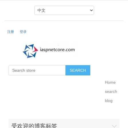
注册
登录
Home
search
blog
受欢迎的博客标签