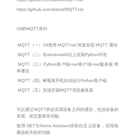
https://github.com/dotnet/MQTTnet
C#的MQTT系列
​ ​MQTT（一）C#使用 MQTTnet 快速实现 MQTT 通信​​
​ ​MQTT（二）在windows64位上安装Python环境​​
​ ​MQTT（三）Python客户端+net客户端+net服务端 简
单通信​​
​ ​MQTT（四）树莓派开机自动运行Python客户端​​
​ ​MQTT（五）实现开源MQTT消息服务器​​
可以通过MQTT协议实现设备之间的通信，包括设备的
发现、状态更新等功能。
使用.NET为Home Assistant添加自定义设备，实现电
脑远程关机的功能