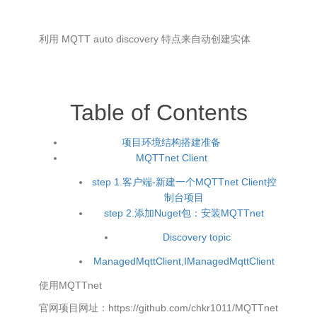
利用 MQTT auto discovery 特点来自动创建实体
Table of Contents
项目环境结构搭建准备
MQTTnet Client
step 1.客户端-新建一个MQTTnet Client控
制台项目
step 2.添加Nuget包：安装MQTTnet
Discovery topic
ManagedMqttClient,IManagedMqttClient
使用MQTTnet
官网项目网址：https://github.com/chkr1011/MQTTnet