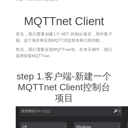
MQTTnet Client
首先，我们需要创建1个.NET 控制台项目，用作客户
端。这个项目将实现MQTT消息发布和订阅功能。
然后，我们需要安装MQTTnet包。在本示例中，我们
选择安装MQTTnet。
step 1.客户端-新建一个
MQTTnet Client控制台
项目