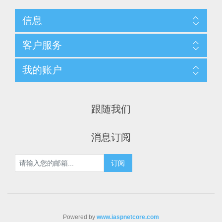
信息
客户服务
我的账户
跟随我们
消息订阅
Powered by
www.iaspnetcore.com