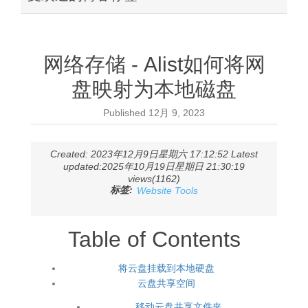
网络存储 - Alist如何将网
盘映射为本地磁盘
Published
12月 9, 2023
Created: 2023年12月9日星期六 17:12:52 Latest
updated:2025年10月19日星期日 21:30:19
views(1162)
标签:
Website Tools
Table of Contents
将云盘挂载到本地硬盘
云盘共享空间
移动云盘共享文件夹