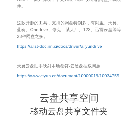
件。
这款开源的工具，支持的网盘特别多，有阿里、天翼、
蓝奏、Onedrive、夸克、某大厂、123、迅雷云盘等等
23种网盘之多。
https://alist-doc.nn.ci/docs/driver/aliyundrive
天翼云盘助手映射本地盘符-云硬盘挂载问题
https://www.ctyun.cn/document/10000019/10034755
云盘共享空间
移动云盘共享文件夹