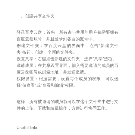
一、创建共享文件夹
登录百度云盘：首先，所有参与共用的用户都需要拥有
百度云盘账号，并且登录到各自的账号中。
创建文件夹：在百度云盘的界面中，点击“新建文件
夹”按钮，创建一个新的文件夹。
设置共享：右键点击新建的文件夹，选择“共享”选项。
邀请成员：在共享设置界面，输入需要邀请的成员的百
度云盘账号或邮箱地址，并发送邀请。
权限设置：根据需要，设置每个成员的权限，可以选
择“仅查看”或“查看和编辑”权限。
这样，所有被邀请的成员就可以在这个文件夹中进行文
件的上传、下载和编辑操作，方便进行协同工作。
Useful links