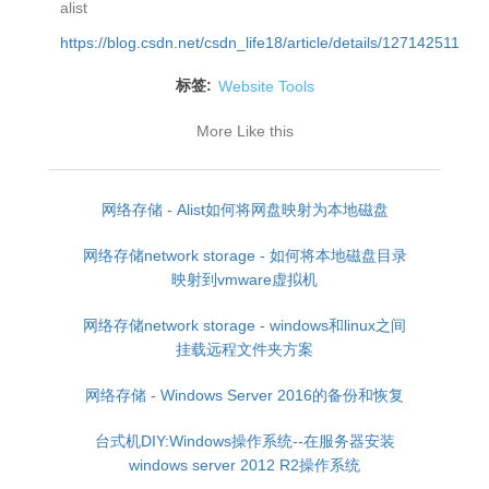
alist
https://blog.csdn.net/csdn_life18/article/details/127142511
标签:
Website Tools
More Like this
网络存储 - Alist如何将网盘映射为本地磁盘
网络存储network storage - 如何将本地磁盘目录
映射到vmware虚拟机
网络存储network storage - windows和linux之间
挂载远程文件夹方案
网络存储 - Windows Server 2016的备份和恢复
台式机DIY:Windows操作系统--在服务器安装
windows server 2012 R2操作系统