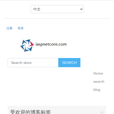
注册
登录
Home
search
blog
受欢迎的博客标签