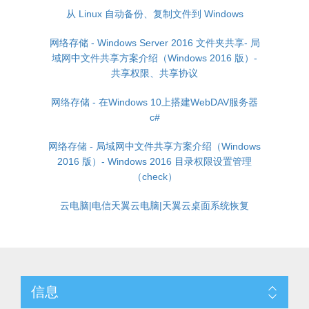
从 Linux 自动备份、复制文件到 Windows
网络存储 - Windows Server 2016 文件夹共享- 局
域网中文件共享方案介绍（Windows 2016 版）-
共享权限、共享协议
网络存储 - 在Windows 10上搭建WebDAV服务器
c#
网络存储 - 局域网中文件共享方案介绍（Windows
2016 版）- Windows 2016 目录权限设置管理
（check）
云电脑|电信天翼云电脑|天翼云桌面系统恢复
信息