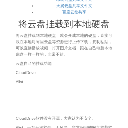
天翼云盘共享文件夹
百度云盘共享
将云盘挂载到本地硬盘
将云盘挂载到本地硬盘，就会变成本地的硬盘，直接可
以在本地对阿里云盘等资源进行上传下载，复制粘贴，
可以直接播放视频，打开图片文档，跟在自己电脑本地
磁盘一样一样的，非常不错。
云盘自己的挂载功能
CloudDrive
Alist
CloudDrive软件没有开源，大家认为不安全。
Alist，一款开源软件，无风险，非常好用的网盘挂载软