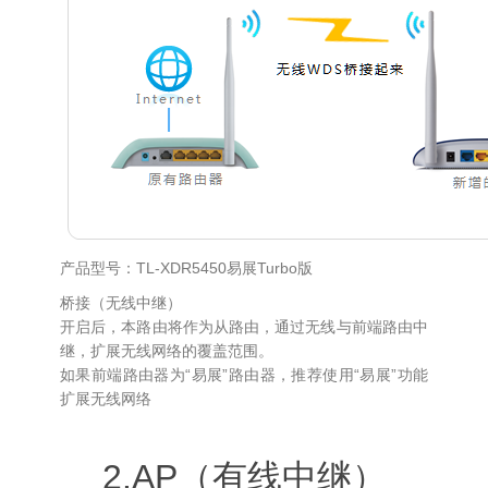
产品型号：TL-XDR5450易展Turbo版
桥接（无线中继）
开启后，本路由将作为从路由，通过无线与前端路由中
继，扩展无线网络的覆盖范围。
如果前端路由器为“易展”路由器，推荐使用“易展”功能
扩展无线网络
2.AP（有线中继）