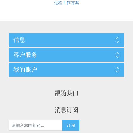
远程工作方案
信息
客户服务
我的账户
跟随我们
消息订阅