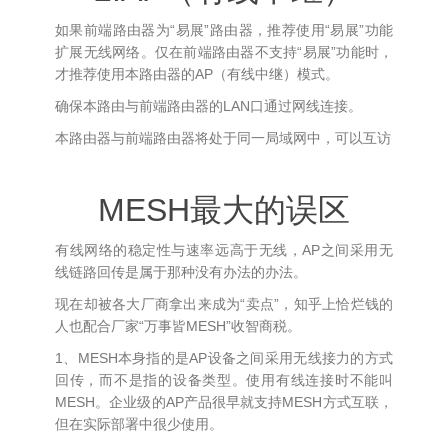
如果前端路由器为“易展”路由器，推荐使用“易展”功能
扩展无线网络。仅在前端路由器不支持“易展”功能时，
才推荐使用本路由器的AP（有线中继）模式。
确保本路由与前端路由器的LAN口通过网线连接。
本路由器与前端路由器将处于同一局域网中，可以互访
MESH最大的误区
有线网络的稳定性与速率远高于无线，AP之间采用无
线链路回传是属于那种没有办法的办法。
现在却被各大厂商拿出来成为“卖点”，知乎上恰烂钱的
人也配合厂家“万事皆MESH”收智商税。
1、MESH本身指的是AP设备之间采用无线接力的方式
回传，而不是指的设备类型。使用有线连接时不能叫
MESH。企业级的AP产品很早就支持MESH方式互联，
但在实际部署中很少使用。