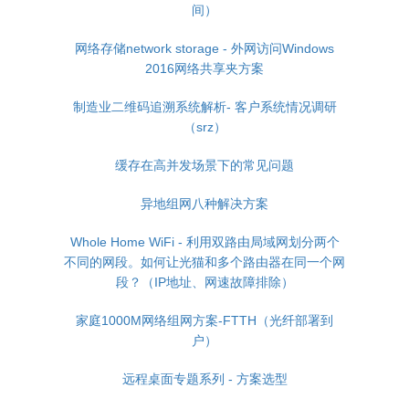
间）
网络存储network storage - 外网访问Windows
2016网络共享夹方案
制造业二维码追溯系统解析- 客户系统情况调研
（srz）
缓存在高并发场景下的常见问题
异地组网八种解决方案
Whole Home WiFi - 利用双路由局域网划分两个
不同的网段。如何让光猫和多个路由器在同一个网
段？（IP地址、网速故障排除）
家庭1000M网络组网方案-FTTH（光纤部署到
户）
远程桌面专题系列 - 方案选型