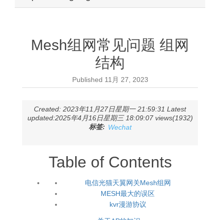
Mesh组网常见问题 组网
结构
Published
11月 27, 2023
Created: 2023年11月27日星期一 21:59:31 Latest
updated:2025年4月16日星期三 18:09:07 views(1932)
标签:
Wechat
Table of Contents
电信光猫天翼网关Mesh组网
MESH最大的误区
kvr漫游协议