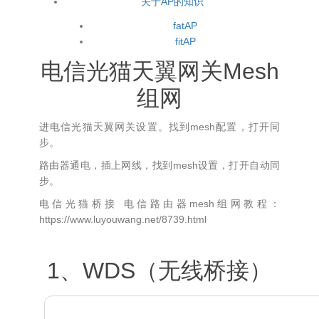
关于AP的知识
fatAP
fitAP
电信光猫天翼网关Mesh
组网
进电信光猫天翼网关设置。找到mesh配置，打开同
步。
路由器通电，插上网线，找到mesh设置，打开自动同
步。
电信光猫桥接 电信路由器mesh组网教程：
https://www.luyouwang.net/8739.html
1、WDS（无线桥接）