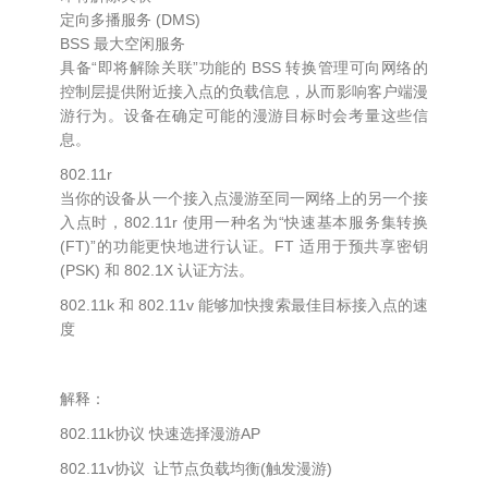
定向多播服务 (DMS)
BSS 最大空闲服务
具备“即将解除关联”功能的 BSS 转换管理可向网络的
控制层提供附近接入点的负载信息，从而影响客户端漫
游行为。设备在确定可能的漫游目标时会考量这些信
息。
802.11r
当你的设备从一个接入点漫游至同一网络上的另一个接
入点时，802.11r 使用一种名为“快速基本服务集转换
(FT)”的功能更快地进行认证。FT 适用于预共享密钥
(PSK) 和 802.1X 认证方法。
802.11k 和 802.11v 能够加快搜索最佳目标接入点的速
度
解释：
802.11k协议 快速选择漫游AP
802.11v协议 让节点负载均衡(触发漫游)