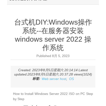
台式机DIY:Windows操作
系统--在服务器安装
windows server 2022 操
作系统
Published
8月 5, 2023
Created: 2023年8月5日星期六 20:14:14 Latest
updated:2023年8月5日星期六 20:37:28 views(1024)
标签:
Web server host
,
OS
How to Install Windows Server 2022 ISO on PC Step
by Step