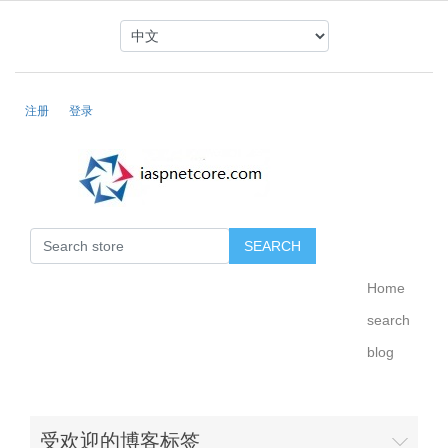
注册
登录
Home
search
blog
受欢迎的博客标签