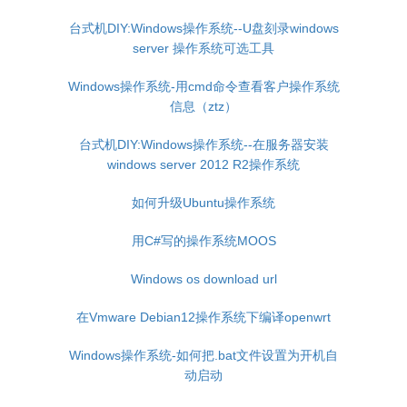
台式机DIY:Windows操作系统--U盘刻录windows
server 操作系统可选工具
Windows操作系统-用cmd命令查看客户操作系统
信息（ztz）
台式机DIY:Windows操作系统--在服务器安装
windows server 2012 R2操作系统
如何升级Ubuntu操作系统
用C#写的操作系统MOOS
Windows os download url
在Vmware Debian12操作系统下编译openwrt
Windows操作系统-如何把.bat文件设置为开机自
动启动