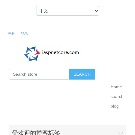
注册
登录
Home
search
blog
受欢迎的博客标签