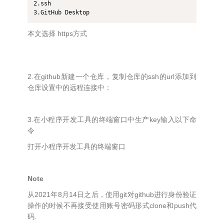
2.ssh  

3.GitHub Desktop
本文选择 https方式
2.在github新建一个仓库，复制仓库的ssh的url添加到
仓库设置中的远程连接中：
3.在小程序开发工具的终端窗口中生产key输入以下命
令
打开小程序开发工具的终端窗口
Note
从2021年8月14日之后，使用git对github进行身份验证
操作的时候不再接受使用账号密码形式clone和push代
码.