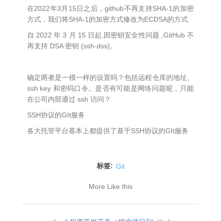
在2022年3月15日之后，github不再支持SHA-1的加密
方式，我们将SHA-1的加密方式修改为ECDSA的方式
自 2022 年 3 月 15 日起,因密钥安全性问题 ,GitHub 不
再支持 DSA 密钥 (ssh-dss)。
确定两者是一模一样的设置吗？包括远程仓库的地址、
ssh key 和密码口令。是否有可能是网络问题呢，只能
在公司内部通过 ssh 访问？
SSH协议的GIt服务
各大托管平台基本上都提供了基于SSH协议的GIt服务
标签:
Git
More Like this