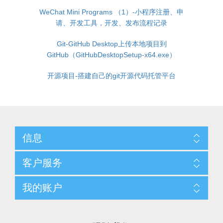
WeChat Mini Programs （1）-小程序注册、申
请、开发工具，开发、发布流程记录
Git-GitHub Desktop上传本地项目到
GitHub（GitHubDesktopSetup-x64.exe）
开源项目-搭建自己的git开源代码托管平台
信息
客户服务
我的账户