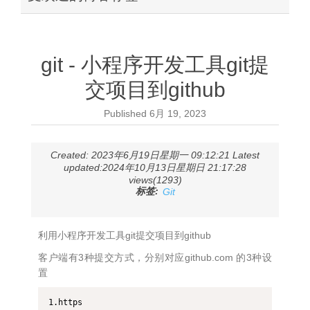
git - 小程序开发工具git提
交项目到github
Published
6月 19, 2023
Created: 2023年6月19日星期一 09:12:21 Latest
updated:2024年10月13日星期日 21:17:28
views(1293)
标签:
Git
利用小程序开发工具git提交项目到github
客户端有3种提交方式，分别对应github.com 的3种设
置
1.https  
