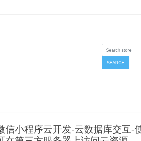
微信小程序云开发-云数据库交互-使用 
可在第三方服务器上访问云资源