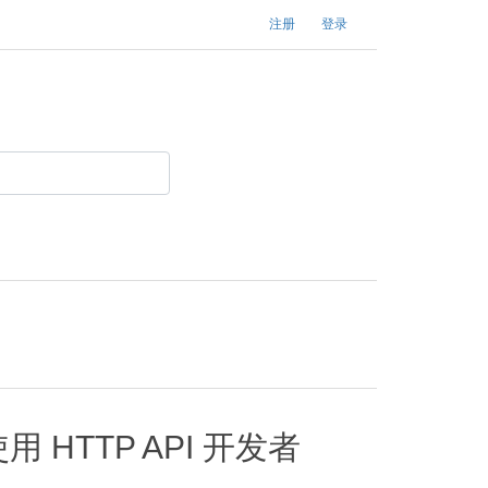
注册
登录
HTTP API 开发者