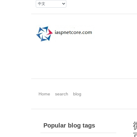
Home
search
blog
Popular blog tags