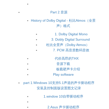
Part 2.音源
History of Dolby Digital - 杜比Atmos（全景
声）格式
1. Dolby Digital Mono
3. Dobly Digital Surround
杜比全景声（Dolby Atmos）
7. PCM 高音质数码音效
代价高昂的THX
音源下载
板载硬声卡介绍
Play software
part 1.Windows 10支持5.1声道的声卡驱动程序
安装及控制面版设置图文记录
1.window 10自带驱动程序
2.Asus 声卡驱动程序