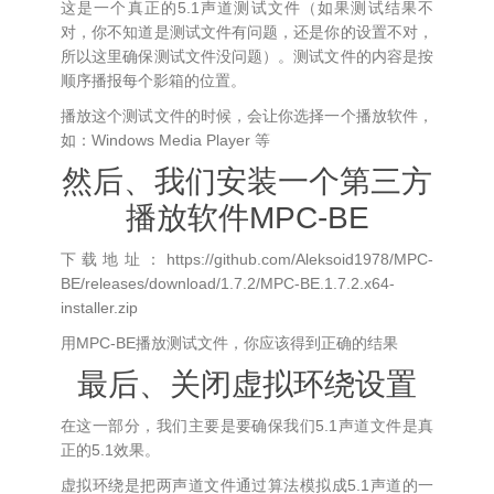
这是一个真正的5.1声道测试文件（如果测试结果不
对，你不知道是测试文件有问题，还是你的设置不对，
所以这里确保测试文件没问题）。测试文件的内容是按
顺序播报每个影箱的位置。
播放这个测试文件的时候，会让你选择一个播放软件，
如：Windows Media Player 等
然后、我们安装一个第三方
播放软件MPC-BE
下载地址：https://github.com/Aleksoid1978/MPC-
BE/releases/download/1.7.2/MPC-BE.1.7.2.x64-
installer.zip
用MPC-BE播放测试文件，你应该得到正确的结果
最后、关闭虚拟环绕设置
在这一部分，我们主要是要确保我们5.1声道文件是真
正的5.1效果。
虚拟环绕是把两声道文件通过算法模拟成5.1声道的一