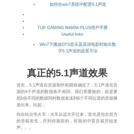
如何在win7系统中配置5.1声道
TUF GAMING B460M-PLUS用戶手冊
Useful links
Win7下播放DTS音乐及高清电影时输出数
字5.1声道的设置方法
真正的5.1声道效果
首先，5.1声道在音源制作初期就确定了，5.1声道在音
源的6个声道的数据各不相同。我们所要做的，就是要
把6份不同的数据同时数据发送到6个不同位置的音箱播
放出来。比如：
你在站台等火车：火车从远方开过来，首先是你左前方
的音箱发生，开到你面前的，前面的中置音箱开始发
声。。。