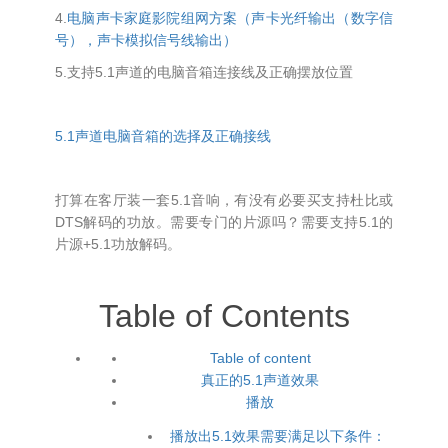
4.
电脑声卡家庭影院组网方案（声卡光纤输出（数字信
号），声卡模拟信号线输出）
5.支持5.1声道的电脑音箱连接线及正确摆放位置
5.1声道电脑音箱的选择及正确接线
打算在客厅装一套5.1音响，有没有必要买支持杜比或
DTS解码的功放。需要专门的片源吗？需要支持5.1的
片源+5.1功放解码。
Table of Contents
Table of content
真正的5.1声道效果
播放
播放出5.1效果需要满足以下条件：