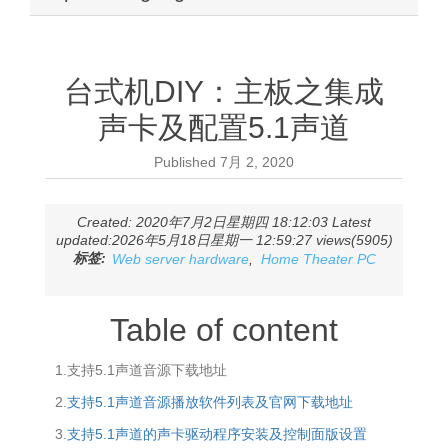
台式机DIY：主板之集成
声卡及配置5.1声道
Published
7月 2, 2020
Created: 2020年7月2日星期四 18:12:03 Latest
updated:2026年5月18日星期一 12:59:27 views(5905)
标签:
Web server hardware
,
Home Theater PC
Table of content
1.支持5.1声道音源下载地址
2.
支持5.1声道音源播放软件列表及官网下载地址
3.
支持5.1声道的声卡驱动程序安装及控制面版设置