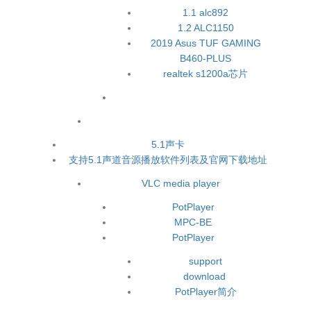
1.1 alc892
1.2 ALC1150
2019 Asus TUF GAMING
B460-PLUS
realtek s1200a芯片
5.1声卡
支持5.1声道音源播放软件列表及官网下载地址
VLC media player
PotPlayer
MPC-BE
PotPlayer
support
download
PotPlayer简介