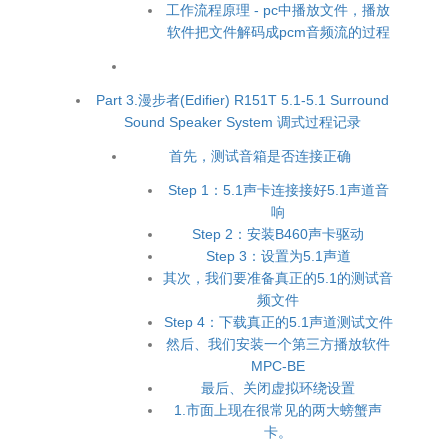
工作流程原理 - pc中播放文件，播放
软件把文件解码成pcm音频流的过程
Part 3.漫步者(Edifier) R151T 5.1-5.1 Surround
Sound Speaker System 调式过程记录
首先，测试音箱是否连接正确
Step 1：5.1声卡连接接好5.1声道音
响
Step 2：安装B460声卡驱动
Step 3：设置为5.1声道
其次，我们要准备真正的5.1的测试音
频文件
Step 4：下载真正的5.1声道测试文件
然后、我们安装一个第三方播放软件
MPC-BE
最后、关闭虚拟环绕设置
1.市面上现在很常见的两大螃蟹声
卡。