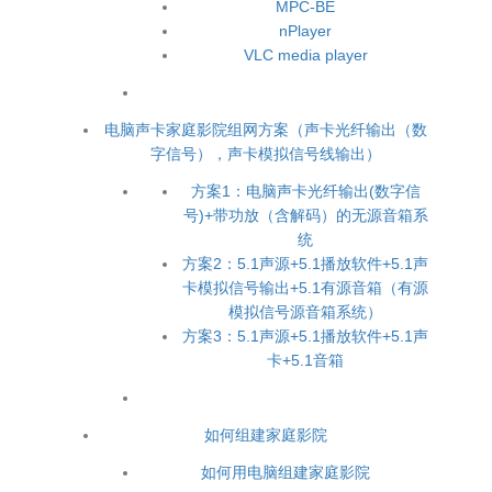
MPC-BE
nPlayer
VLC media player
电脑声卡家庭影院组网方案（声卡光纤输出（数
字信号），声卡模拟信号线输出）
方案1：电脑声卡光纤输出(数字信
号)+带功放（含解码）的无源音箱系
统
方案2：5.1声源+5.1播放软件+5.1声
卡模拟信号输出+5.1有源音箱（有源
模拟信号源音箱系统）
方案3：5.1声源+5.1播放软件+5.1声
卡+5.1音箱
如何组建家庭影院
如何用电脑组建家庭影院