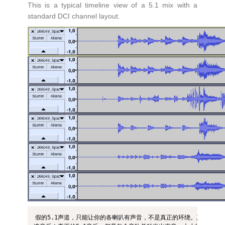
This is a typical timeline view of a 5.1 mix with a
standard DCI channel layout.
假的5.1声道，只能让你的各喇叭有声音，不是真正的环绕。真正的环