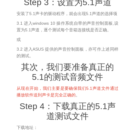
Step 3：设置为5.1声道
安装了5.1声卡的驱动程序，就会出现5.1声道的选择项
3.1 进入windows 10 操作系统自带的声音控制面板,设
置为5.1声道，逐个测试每个音箱连接线是否正确。
或
3.2 进入ASUS 提供的声音控制面板，亦可作上述同样
的测试。
其次，我们要准备真正的
5.1的测试音频文件
从现在开始，我们主要是要确保我们5.1声道文件通过
播放软件送到声卡是完全正确的
。
Step 4：下载真正的5.1声
道测试文件
下载地址：