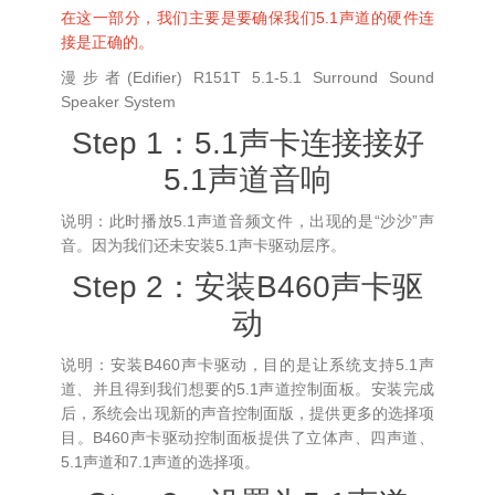
在这一部分，我们主要是要确保我们5.1声道的硬件连
接是正确的。
漫步者(Edifier) R151T 5.1-5.1 Surround Sound
Speaker System
Step 1：5.1声卡连接接好
5.1声道音响
说明：此时播放5.1声道音频文件，出现的是“沙沙”声
音。因为我们还未安装5.1声卡驱动层序。
Step 2：安装B460声卡驱
动
说明：安装B460声卡驱动，目的是让系统支持5.1声
道、并且得到我们想要的5.1声道控制面板。安装完成
后，系统会出现新的声音控制面版，提供更多的选择项
目。B460声卡驱动控制面板提供了立体声、四声道、
5.1声道和7.1声道的选择项。