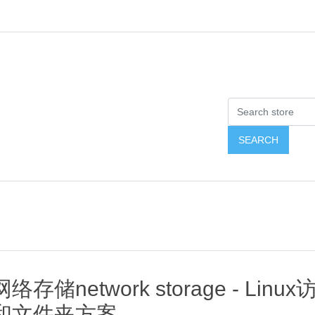
网络存储network storage - Lin
和文件夹方案