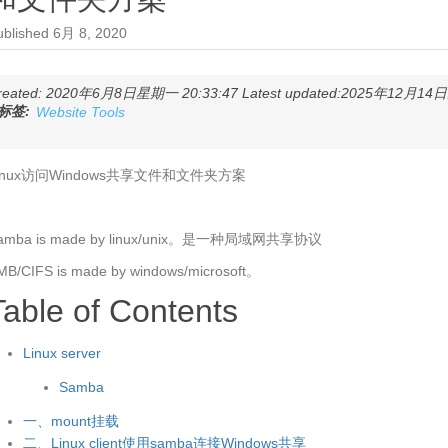
ublished
6月 8, 2020
reated: 2020年6月8日星期一 20:33:47 Latest updated:2025年12月14日星
标签:
Website Tools
inux访问Windows共享文件和文件夹方案
amba is made by linux/unix。是一种局域网共享协议
MB/CIFS is made by windows/microsoft。
Table of Contents
Linux server
Samba
一、mount挂载
二、Linux client使用samba连接Windows共享