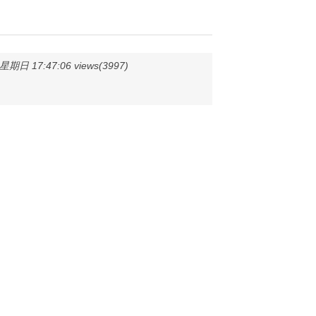
期日 17:47:06 views(3997)