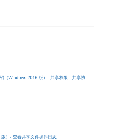
介绍（Windows 2016 版）- 共享权限、共享协
016 版）- 查看共享文件操作日志