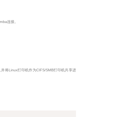
amba连接。
并将Linux打印机作为CIFS/SMB打印机共享进