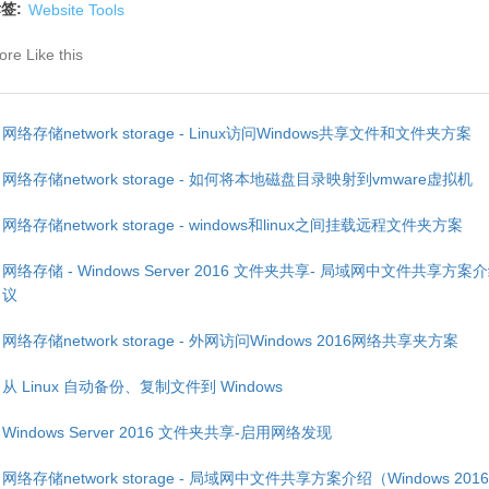
签:
Website Tools
re Like this
网络存储network storage - Linux访问Windows共享文件和文件夹方案
网络存储network storage - 如何将本地磁盘目录映射到vmware虚拟机
网络存储network storage - windows和linux之间挂载远程文件夹方案
网络存储 - Windows Server 2016 文件夹共享- 局域网中文件共享方案
议
网络存储network storage - 外网访问Windows 2016网络共享夹方案
从 Linux 自动备份、复制文件到 Windows
Windows Server 2016 文件夹共享-启用网络发现
网络存储network storage - 局域网中文件共享方案介绍（Windows 2