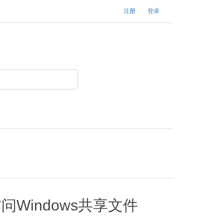
注册
登录
ux访问Windows共享文件