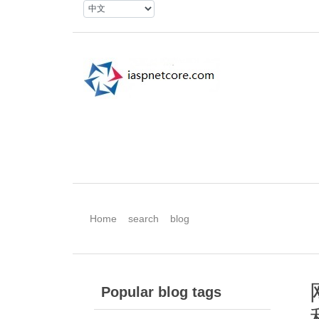
Home
search
blog
Popular blog tags