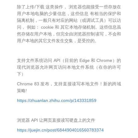
除了上传/下载 这类操作， 浏览器也能接受一些存放在
用户本地电脑的少量信息，这些信息 有相当的保护和
隔离机制，一般只有对应的网站（或调试工具）可以访
问， 例如： cookie 和 其它本地存储机制。这些信息虽
然存储在用户本地，但完全由浏览器控制读写，不会和
用户本地的其它文件发生交集，是受控的。
支持文件系统访问 API（目前的 Edge 和 Chrome）的
现代浏览器允许网页访问本地文件系统（在你的许可
下）
Chrome 83 发布，支持直接读写本地文件！新的跨域
策略!
https://zhuanlan.zhihu.com/p/143331859
浏览器 API 让网页直接读写硬盘上的文件
https://juejin.cn/post/6844904016560783374