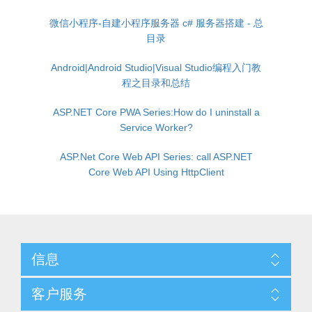
微信小程序-自建小程序服务器 c# 服务器搭建 - 总
目录
Android|Android Studio|Visual Studio编程入门教
程之目录和总结
ASP.NET Core PWA Series:How do I uninstall a
Service Worker?
ASP.Net Core Web API Series: call ASP.NET
Core Web API Using HttpClient
信息
客户服务