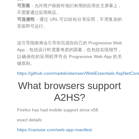
可安装
- 允许用户保留对他们有用的应用在主屏幕上，
不需要通过应用商店。
可连接性
- 通过 URL 可以轻松分享应用，不用复杂的
安装即可运行。
这引导指南将会引导你完成你自己的 Progressive Web
App，包括设计时需要考虑的因素，也包括实现细节，
以确保你的应用程序符合 Progressive Web App 的关
键原则。
https://github.com/madskristensen/WebEssentials.AspNetCor
What browsers support
A2HS?
Firefox has had mobile support since v58.
exact details:
https://caniuse.com/web-app-manifest