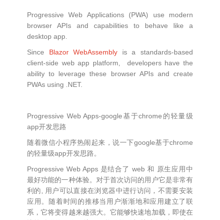
Progressive Web Applications (PWA) use modern
browser APIs and capabilities to behave like a
desktop app.
Since
Blazor WebAssembly
is a standards-based
client-side web app platform, developers have the
ability to leverage these browser APIs and create
PWAs using .NET.
Progressive Web Apps-google基于chrome的轻量级
app开发思路
随着微信小程序热闹起来，说一下google基于chrome
的轻量级app开发思路。
Progressive Web Apps 是结合了 web 和 原生应用中
最好功能的一种体验。对于首次访问的用户它是非常有
利的, 用户可以直接在浏览器中进行访问，不需要安装
应用。随着时间的推移当用户渐渐地和应用建立了联
系，它将变得越来越强大。它能够快速地加载，即使在