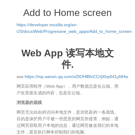
Add to Home screen
https://developer.mozilla.org/en-
US/docs/Web/Progressive_web_apps/Add_to_home_screen
Web App 读写本地文
件.
see:
https://mp.weixin.qq.com/s/DOHlBfxCCrljXhp041yNHw
网页应用程序（Web App），用户数据总是在云端。用
户在里面生成的内容，也是在云端。
浏览器的底线
网页无法自由的访问本地文件，是浏览器的一条底线。
目的是保护用户不被一些恶意的网页所侵害，例如：通
过网页窃取用户本地的信息，通过网页修改我们的本地
文件，甚至执行脚本控制我们的电脑。