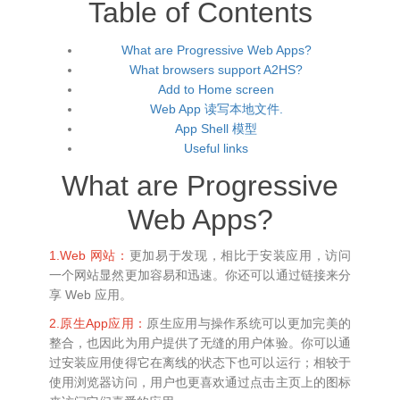
Table of Contents
What are Progressive Web Apps?
What browsers support A2HS?
Add to Home screen
Web App 读写本地文件.
App Shell 模型
Useful links
What are Progressive
Web Apps?
1.Web 网站：
更加易于发现，相比于安装应用，访问
一个网站显然更加容易和迅速。你还可以通过链接来分
享 Web 应用。
2.原生App应用：
原生应用与操作系统可以更加完美的
整合，也因此为用户提供了无缝的用户体验。你可以通
过安装应用使得它在离线的状态下也可以运行；相较于
使用浏览器访问，用户也更喜欢通过点击主页上的图标