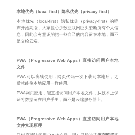
本地优先（local-first）隐私优先（privacy-first）
本地优先（local-first）隐私优先（privacy-first）的呼
声开始高涨，大家担心少数互联网巨头垄断所有个人信
息，因此会有意识的把一些自己的内容留在本地，而不
是交给云端。
PWA（Progressive Web Apps）直接访问用户本地
文件
PWA 可以离线使用，网页代码一次下载到本地后，之
后就能像本地应用一样使用.
PWA网页应用，能直接访问用户本地文件，从技术上保
证将数据留在用户手里，而不是云端服务器上。
PWA（Progressive Web Apps）直接访问用户本地
文件实现原理