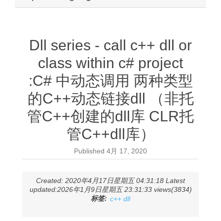
Dll series - call c++ dll or
class within c# project
:C# 中动态调用 两种类型
的C++动态链接dll （非托
管C++创建的dll库 CLR托
管C++dll库）
Published
4月 17, 2020
Created: 2020年4月17日星期五 04:31:18 Latest
updated:2026年1月9日星期五 23:31:33 views(3834)
标签:
c++ dll