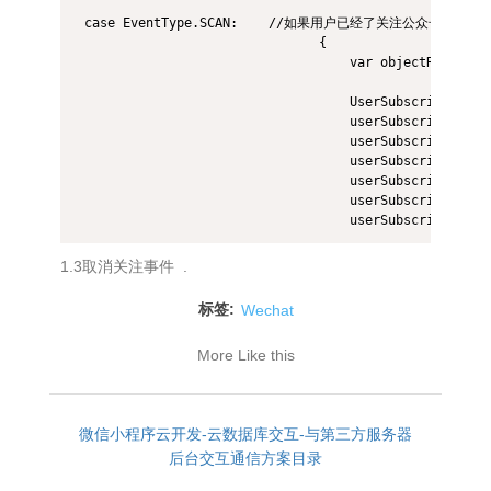
 case EventType.SCAN:    //如果用户已经了关注公众
                                {

                                    var objectResult =
                                    UserSubscribe userS
                                    userSubscribe.Ori
                                    userSubscribe.openi
                                    userSubscribe.event
                                    userSubscribe.Scene
                                    userSubscribe.ticke
1.3取消关注事件 .
标签:
Wechat
More Like this
微信小程序云开发-云数据库交互-与第三方服务器
后台交互通信方案目录