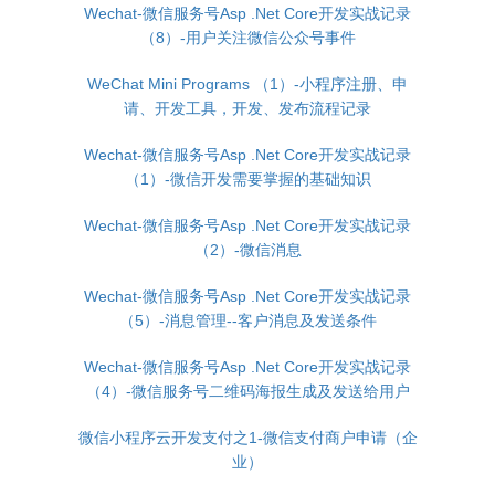
Wechat-微信服务号Asp .Net Core开发实战记录
（8）-用户关注微信公众号事件
WeChat Mini Programs （1）-小程序注册、申
请、开发工具，开发、发布流程记录
Wechat-微信服务号Asp .Net Core开发实战记录
（1）-微信开发需要掌握的基础知识
Wechat-微信服务号Asp .Net Core开发实战记录
（2）-微信消息
Wechat-微信服务号Asp .Net Core开发实战记录
（5）-消息管理--客户消息及发送条件
Wechat-微信服务号Asp .Net Core开发实战记录
（4）-微信服务号二维码海报生成及发送给用户
微信小程序云开发支付之1-微信支付商户申请（企
业）