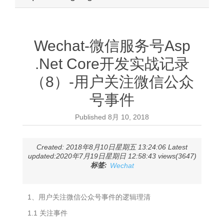
Wechat-微信服务号Asp
.Net Core开发实战记录
（8）-用户关注微信公众
号事件
Published
8月 10, 2018
Created: 2018年8月10日星期五 13:24:06 Latest
updated:2020年7月19日星期日 12:58:43 views(3647)
标签:
Wechat
1、用户关注微信公众号事件的逻辑理清
1.1 关注事件