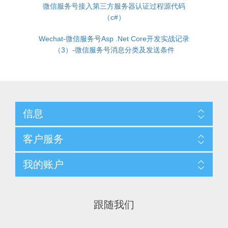
微信服务号接入第三方服务器认证过程源代码
（c#）
Wechat-微信服务号Asp .Net Core开发实战记录
（3）-微信服务号消息分类及发送条件
信息
客户服务
我的账户
跟随我们