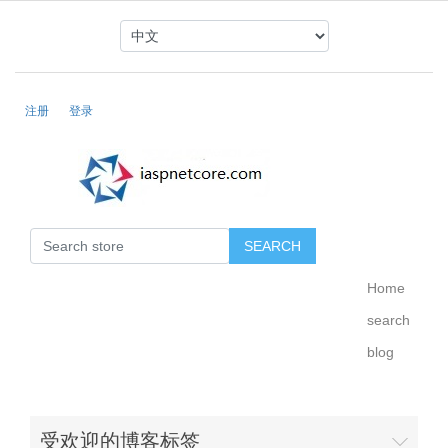
注册
登录
Home
search
blog
受欢迎的博客标签