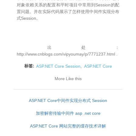
对象依赖关系的配置和平时项目中常用到Session的配
置问题。并在实际代码展示了怎样使用中间件实现分布
式Session。
出处：
http://www.cnblogs.com/vipyoumay/p/7771237.html .
标签:
ASP.NET Core Session
,
ASP.NET Core
More Like this
ASP.NET Core中间件实现分布式 Session
加密解密传输中间件 asp .net core
ASP.NET Core 网站完整的缓存技术详解