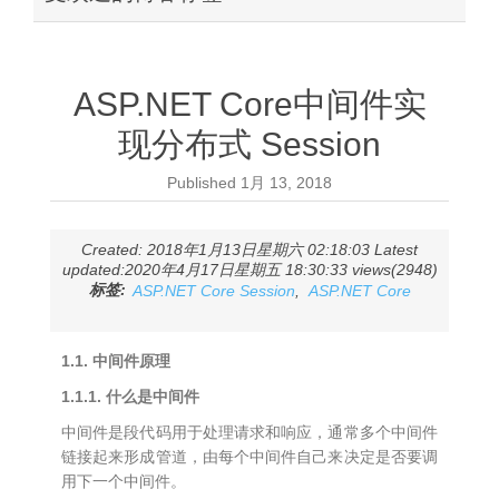
ASP.NET Core中间件实
现分布式 Session
Published
1月 13, 2018
Created: 2018年1月13日星期六 02:18:03 Latest
updated:2020年4月17日星期五 18:30:33 views(2948)
标签:
ASP.NET Core Session
,
ASP.NET Core
1.1. 中间件原理
1.1.1. 什么是中间件
中间件是段代码用于处理请求和响应，通常多个中间件
链接起来形成管道，由每个中间件自己来决定是否要调
用下一个中间件。