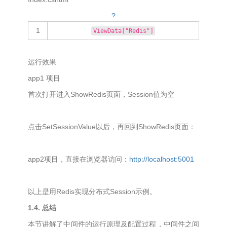
?
1
ViewData["Redis"]
运行效果
app1 项目
首次打开进入ShowRedis页面，Session值为空
点击SetSessionValue以后，再回到ShowRedis页面：
app2项目，直接在浏览器访问：
http://localhost:5001
以上是用Redis实现分布式Session示例。
1.4. 总结
本节讲解了中间件的运行原理及配置过程，中间件之间