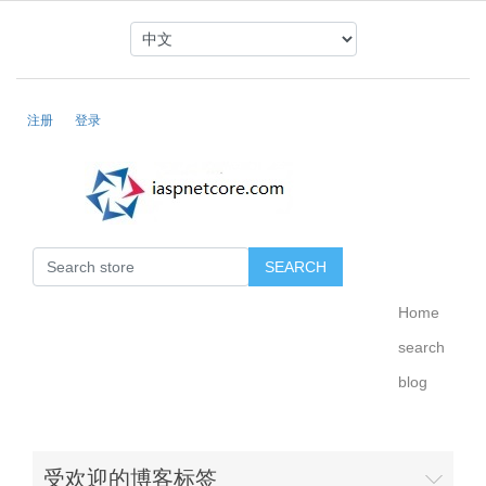
注册
登录
Home
search
blog
受欢迎的博客标签