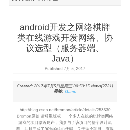
android开发之网络棋牌
类在线游戏开发网络、协
议选型（服务器端、
Java）
Published
7月 5, 2017
Created: 2017年7月5日星期三 09:50:15 views(2721)
标签:
Game
http://blog.csdn.net/bromon/article/details/253330
Bromon原创 请尊重版权 一个多人在线的棋牌类网络
游戏的项目临近尾声，我参与了该项目的整个设计流
程，并且完成了90%的核心代码。关于这个项目，有很