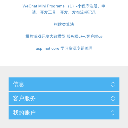
WeChat Mini Programs （1）-小程序注册、申
请、开发工具，开发、发布流程记录
棋牌类算法
棋牌游戏开发大致模型,服务端c++,客户端c#
asp .net core 学习资源专题整理
信息
客户服务
我的账户