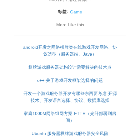
标签:
Game
More Like this
android开发之网络棋牌类在线游戏开发网络、协
议选型（服务器端、Java）
棋牌游戏服务器架构设计需要解决的技术点
c++-关于游戏开发框架选择的问题
开发一个游戏服务器开发有哪些东西要考虑-开源
技术、开发语言选择、协议、数据库选择
家庭1000M网络组网方案-FTTR（光纤部署到房
间）
Ubuntu 服务器棋牌游戏服务器安全风险