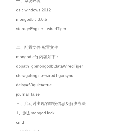
一、系统环境
os：windows 2012
mongodb：3.0.5
storageEngine：wiredTiger
二、配置文件 配置文件
mongod.cfg 内容如下：
dbpath=g:\mongodb\dataWiredTiger
storageEngine=wiredTigersync
delay=60quiet=true
journal=false
三、启动时出现的错误信息及解决办法
1、删去mongod.lock
cmd