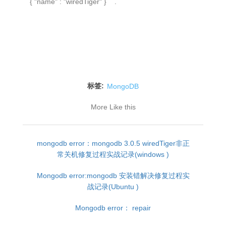
{ "name" : "wiredTiger" } .
标签:
MongoDB
More Like this
mongodb error：mongodb 3.0.5 wiredTiger非正
常关机修复过程实战记录(windows )
Mongodb error:mongodb 安装错解决修复过程实
战记录(Ubuntu )
Mongodb error： repair