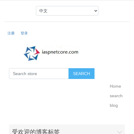
注册
登录
Home
search
blog
受欢迎的博客标签