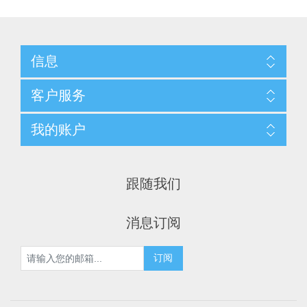
信息
客户服务
我的账户
跟随我们
消息订阅