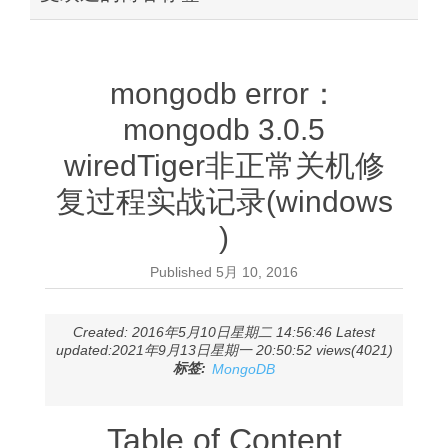
mongodb error：
mongodb 3.0.5
wiredTiger非正常关机修
复过程实战记录(windows
)
Published
5月 10, 2016
Created: 2016年5月10日星期二 14:56:46 Latest
updated:2021年9月13日星期一 20:50:52 views(4021)
标签:
MongoDB
Table of Content