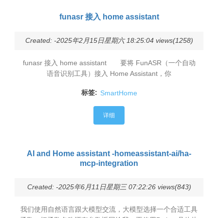
funasr 接入 home assistant
Created: -2025年2月15日星期六 18:25:04 views(1258)
funasr 接入 home assistant 要将 FunASR（一个自动
语音识别工具）接入 Home Assistant，你
标签:
SmartHome
详细
AI and Home assistant -homeassistant-ai/ha-
mcp-integration
Created: -2025年6月11日星期三 07:22:26 views(843)
我们使用自然语言跟大模型交流，大模型选择一个合适工具