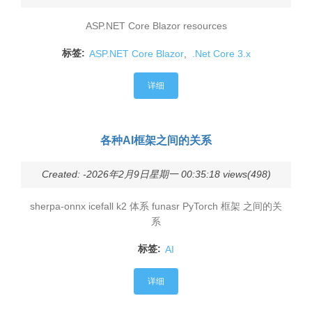
ASP.NET Core Blazor resources
标签:
ASP.NET Core Blazor
,
.Net Core 3.x
详细
各种AI框架之间的关系
Created: -2026年2月9日星期一 00:35:18 views(498)
sherpa-onnx icefall k2 体系 funasr PyTorch 框架 之间的关
系
标签:
AI
详细