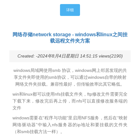
详细
网络存储network storage - windows和linux之间挂
载远程文件夹方案
Created: -2024年8月4日星期日 14:51:15 views(2190)
windows局域网使用smb 协议，windows网上邻居发现的共
享文件夹即使用的smb协议，可以通过windows自带的映射
网络文件夹挂载。兼容性最好，但传输效率比其它略低。
win和linux都可以使用nfs挂载文件夹，ftp修改文件需要完全
下载下来，修改完后再上传，而nfs可以直接修改服务端的
文件
windows需要在“程序与功能”里启用NFS服务，然后在“映射
网络驱动器”中输入nfs服务器的ip地址和要挂载的文件夹
（和smb挂载方法一样）。