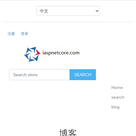
注册
登录
Home
search
blog
博客