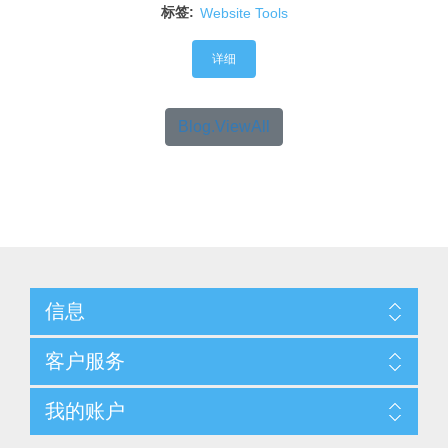
标签:
Website Tools
详细
Blog.ViewAll
信息
客户服务
我的账户